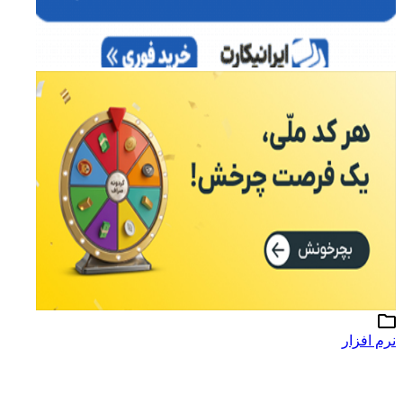
نرم افزار