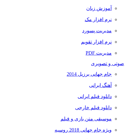
آموزش زبان
نرم افزار مک
مدیریت پسورد
نرم افزار تقویم
مدیریت PDF
صوتی و تصویری
جام جهانی برزیل 2014
آهنگ ایرانی
دانلود فیلم ایرانی
دانلود فیلم خارجی
موسیقی متن بازی و فیلم
ویژه جام جهانی 2018 روسیه