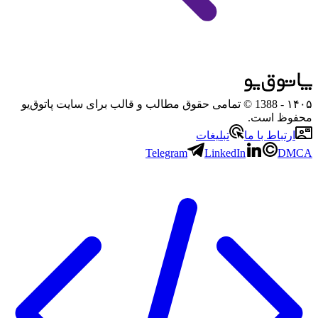
۱۴۰۵
- 1388 © تمامی حقوق مطالب و قالب برای سایت پاتوق‌یو
محفوظ است.
ارتباط با ما
تبلیغات
Telegram
LinkedIn
DMCA