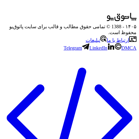
۱۴۰۵
- 1388 © تمامی حقوق مطالب و قالب برای سایت پاتوق‌یو
محفوظ است.
ارتباط با ما
تبلیغات
Telegram
LinkedIn
DMCA