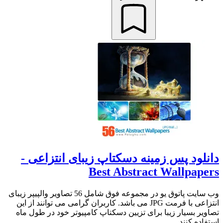
دانلود پس زمینه دسکتاپ زیبای انتزاعی -
Best Abstract Wallpapers
وب سایت پاتوق یو در مجموعه فوق شامل 56 تصاویر والپیپر زیبای
انتزاعی با فرمت JPG می باشد. کاربران گرامی می توانند از این
تصاویر بسیار زیبا برای تزیین دسکتاپ کامپیوتر خود در طول ماه
استفاده کنند....