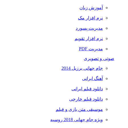
آموزش زبان
نرم افزار مک
مدیریت پسورد
نرم افزار تقویم
مدیریت PDF
صوتی و تصویری
جام جهانی برزیل 2014
آهنگ ایرانی
دانلود فیلم ایرانی
دانلود فیلم خارجی
موسیقی متن بازی و فیلم
ویژه جام جهانی 2018 روسیه