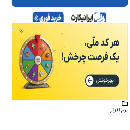
نرم افزار