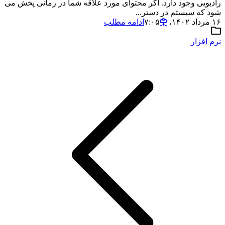
رادیویی وجود دارد. اگر محتوای مورد علاقه شما در زمانی پخش می
شود که سیستم در دستر...
۱۶ مرداد ۱۴۰۲،‏ ۷:۰۵
ادامه مطلب
نرم افزار