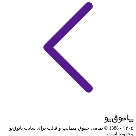
۱۴۰۵
- 1388 © تمامی حقوق مطالب و قالب برای سایت پاتوق‌یو
محفوظ است.