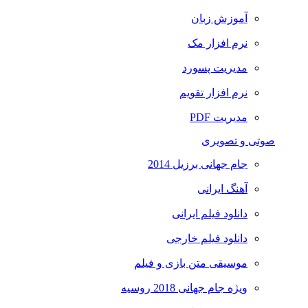
آموزش زبان
نرم افزار مک
مدیریت پسورد
نرم افزار تقویم
مدیریت PDF
صوتی و تصویری
جام جهانی برزیل 2014
آهنگ ایرانی
دانلود فیلم ایرانی
دانلود فیلم خارجی
موسیقی متن بازی و فیلم
ویژه جام جهانی 2018 روسیه