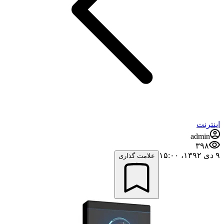
اینترنت
admin
۳۹۸
۹ دی ۱۳۹۲،‏ ۱۵:۰۰
علامت گذاری