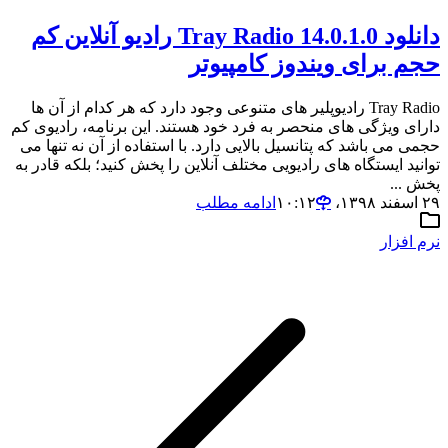
دانلود Tray Radio 14.0.1.0 رادیو آنلاین کم
حجم برای ویندوز کامپیوتر
Tray Radio رادیوپلیر های متنوعی وجود دارد که هر کدام از آن ها
دارای ویژگی های منحصر به فرد خود هستند. این برنامه، رادیوی کم
حجمی می باشد که پتانسیل بالایی دارد. با استفاده از آن نه تنها می
توانید ایستگاه های رادیویی مختلف آنلاین را پخش کنید؛ بلکه قادر به
پخش ...
۲۹ اسفند ۱۳۹۸،‏ ۱۰:۱۲
ادامه مطلب
نرم افزار