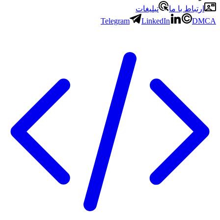
ارتباط با ما
تبلیغات
Telegram
LinkedIn
DMCA