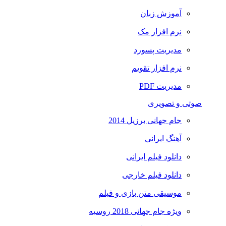
آموزش زبان
نرم افزار مک
مدیریت پسورد
نرم افزار تقویم
مدیریت PDF
صوتی و تصویری
جام جهانی برزیل 2014
آهنگ ایرانی
دانلود فیلم ایرانی
دانلود فیلم خارجی
موسیقی متن بازی و فیلم
ویژه جام جهانی 2018 روسیه