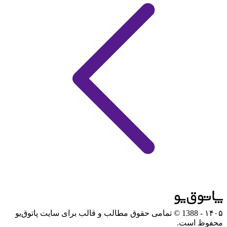
۱۴۰۵
- 1388 © تمامی حقوق مطالب و قالب برای سایت پاتوق‌یو
محفوظ است.