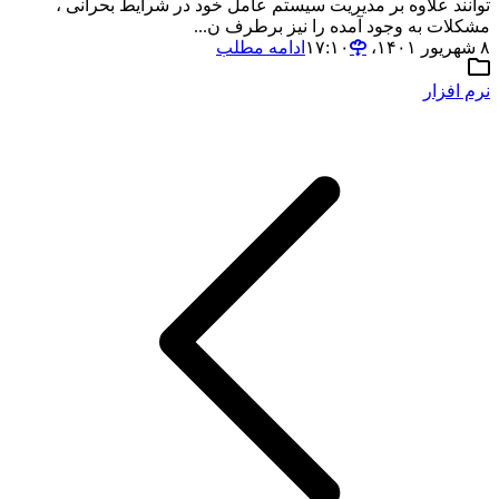
توانند علاوه بر مدیریت سیستم عامل خود در شرایط بحرانی ،
مشکلات به وجود آمده را نیز برطرف ن...
۸ شهریور ۱۴۰۱،‏ ۱۷:۱۰
ادامه مطلب
نرم افزار