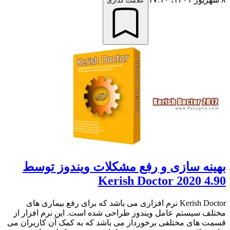
علامت گذاری
بهینه سازی و رفع مشکلات ویندوز توسط
Kerish Doctor 2020 4.90
Kerish Doctor نرم افزاری می باشد که برای رفع بیماری های
مختلف سیستم عامل ویندوز طراحی شده است. این نرم افزار از
قسمت های مختلفی برخوردار می باشد که به کمک آن کاربران می