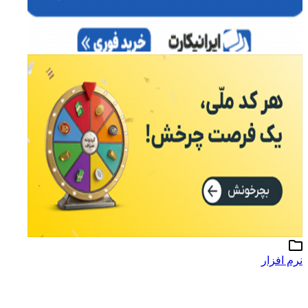
نرم افزار