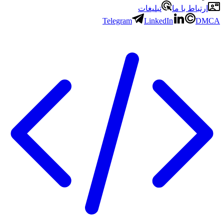
ارتباط با ما
تبلیغات
Telegram
LinkedIn
DMCA