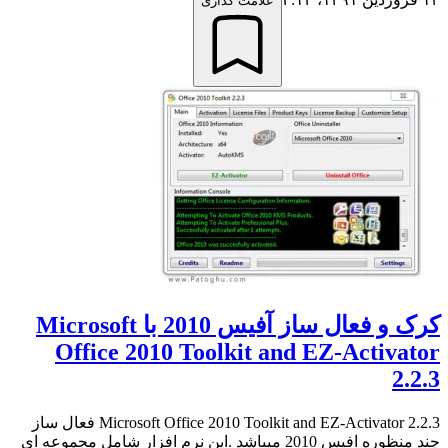
علامت گذاری
کرک و فعال ساز آفیس 2010 با Microsoft
Office 2010 Toolkit and EZ-Activator
2.2.3
Microsoft Office 2010 Toolkit and EZ-Activator 2.2.3 فعال ساز
چند منظوره افیس 2010 میباشد .این نرم افزار شامل مجموعه ای