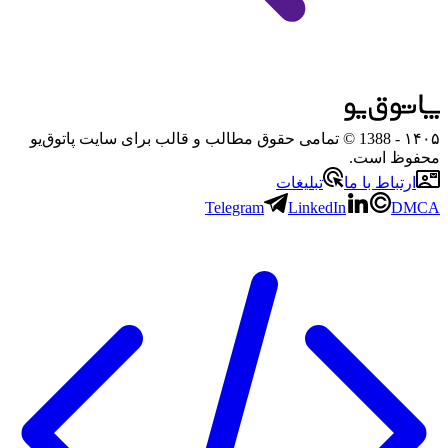
۱۴۰۵
- 1388 © تمامی حقوق مطالب و قالب برای سایت پاتوق‌یو
محفوظ است.
ارتباط با ما
تبلیغات
Telegram
LinkedIn
DMCA