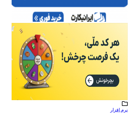
نرم افزار