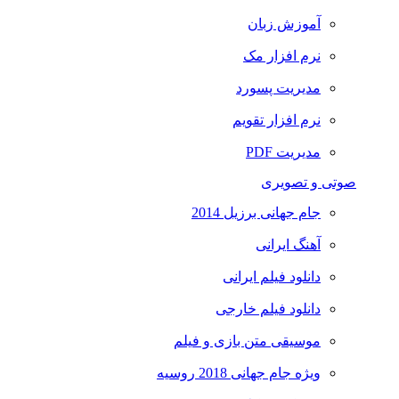
آموزش زبان
نرم افزار مک
مدیریت پسورد
نرم افزار تقویم
مدیریت PDF
صوتی و تصویری
جام جهانی برزیل 2014
آهنگ ایرانی
دانلود فیلم ایرانی
دانلود فیلم خارجی
موسیقی متن بازی و فیلم
ویژه جام جهانی 2018 روسیه