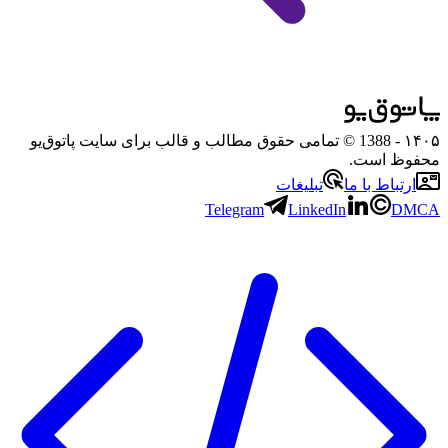
۱۴۰۵
- 1388 © تمامی حقوق مطالب و قالب برای سایت پاتوق‌یو
محفوظ است.
ارتباط با ما
تبلیغات
Telegram
LinkedIn
DMCA