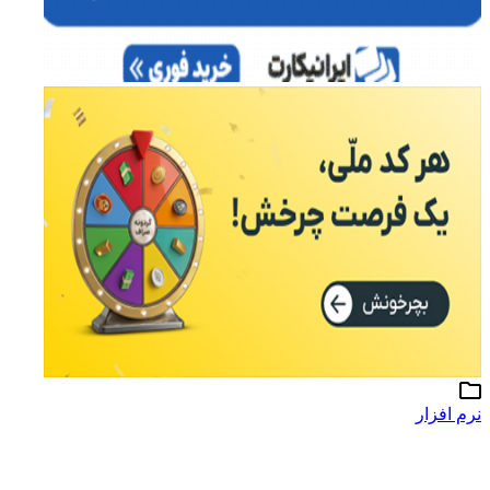
نرم افزار