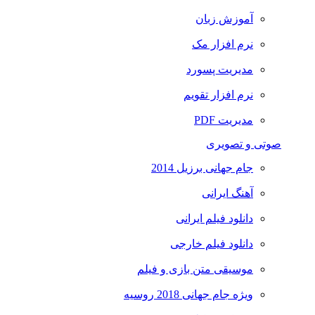
آموزش زبان
نرم افزار مک
مدیریت پسورد
نرم افزار تقویم
مدیریت PDF
صوتی و تصویری
جام جهانی برزیل 2014
آهنگ ایرانی
دانلود فیلم ایرانی
دانلود فیلم خارجی
موسیقی متن بازی و فیلم
ویژه جام جهانی 2018 روسیه