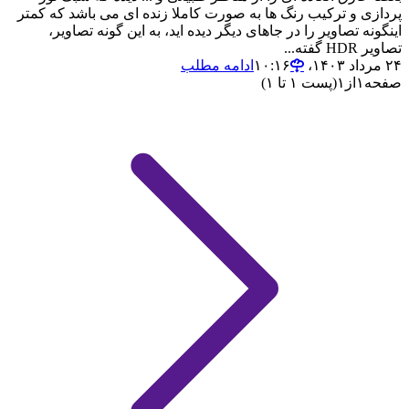
پردازی و ترکیب رنگ ها به صورت کاملا زنده ای می باشد که کمتر
اینگونه تصاویر را در جاهای دیگر دیده اید، به این گونه تصاویر،
تصاویر HDR گفته...
۲۴ مرداد ۱۴۰۳،‏ ۱۰:۱۶
ادامه مطلب
صفحه
۱
از
۱
(پست ۱ تا ۱)