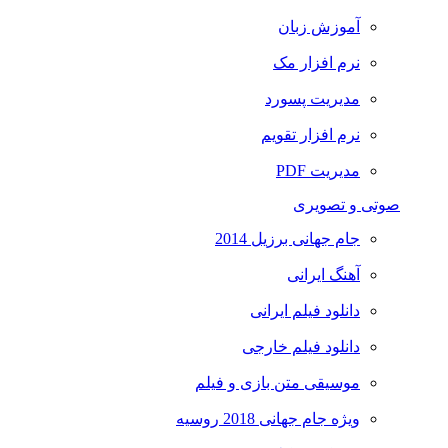
آموزش زبان
نرم افزار مک
مدیریت پسورد
نرم افزار تقویم
مدیریت PDF
صوتی و تصویری
جام جهانی برزیل 2014
آهنگ ایرانی
دانلود فیلم ایرانی
دانلود فیلم خارجی
موسیقی متن بازی و فیلم
ویژه جام جهانی 2018 روسیه