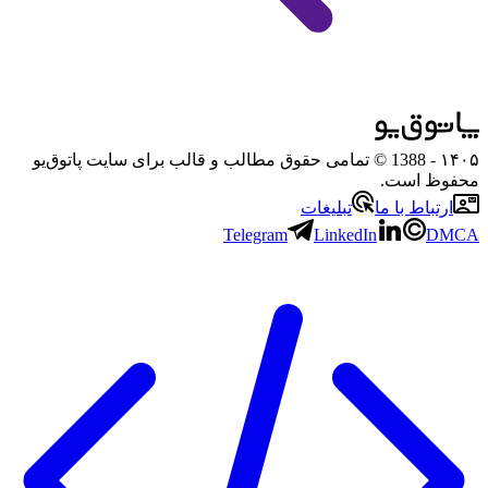
۱۴۰۵
- 1388 © تمامی حقوق مطالب و قالب برای سایت پاتوق‌یو
محفوظ است.
ارتباط با ما
تبلیغات
Telegram
LinkedIn
DMCA