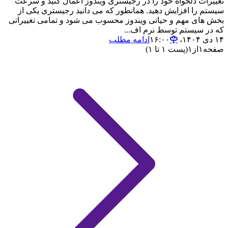
تغییرات دلخواه خود را در رجیستری ویندوز اعمال کنید و سرعت
سیستم را افزایش دهید. همانطور که می دانید رجیستری یکی از
بخش های مهم و حیاتی ویندوز محسوب می شود و تمامی تغییراتی
که در سیستم توسط نرم اف...
۱۴ دی ۱۴۰۴،‏ ۱۶:۰۰
ادامه مطلب
صفحه
۱
از
۱
(پست ۱ تا ۱)