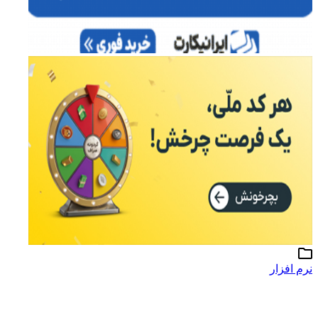
نرم افزار