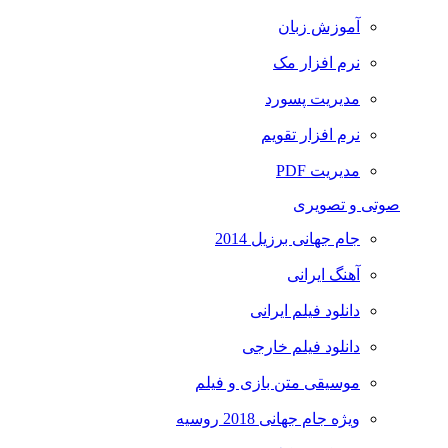
آموزش زبان
نرم افزار مک
مدیریت پسورد
نرم افزار تقویم
مدیریت PDF
صوتی و تصویری
جام جهانی برزیل 2014
آهنگ ایرانی
دانلود فیلم ایرانی
دانلود فیلم خارجی
موسیقی متن بازی و فیلم
ویژه جام جهانی 2018 روسیه