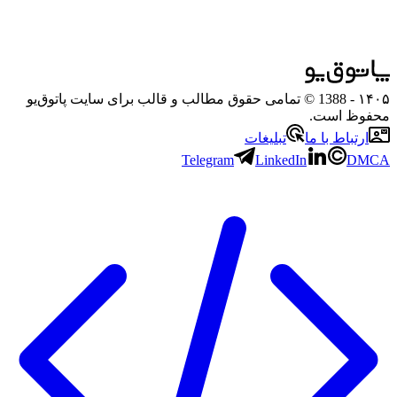
۱۴۰۵
- 1388 © تمامی حقوق مطالب و قالب برای سایت پاتوق‌یو
محفوظ است.
ارتباط با ما
تبلیغات
Telegram
LinkedIn
DMCA