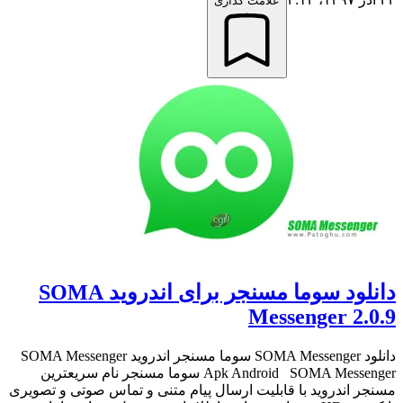
علامت گذاری
دانلود سوما مسنجر برای اندروید SOMA
Messenger 2.0.9
دانلود SOMA Messenger سوما مسنجر اندروید SOMA Messenger
Apk Android SOMA Messenger سوما مسنجر نام سریعترین
مسنجر اندروید با قابلیت ارسال پیام متنی و تماس صوتی و تصویری