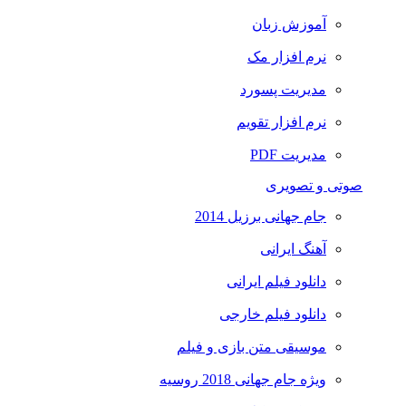
آموزش زبان
نرم افزار مک
مدیریت پسورد
نرم افزار تقویم
مدیریت PDF
صوتی و تصویری
جام جهانی برزیل 2014
آهنگ ایرانی
دانلود فیلم ایرانی
دانلود فیلم خارجی
موسیقی متن بازی و فیلم
ویژه جام جهانی 2018 روسیه