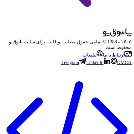
۱۴۰۵
- 1388 © تمامی حقوق مطالب و قالب برای سایت پاتوق‌یو
محفوظ است.
ارتباط با ما
تبلیغات
Telegram
LinkedIn
DMCA