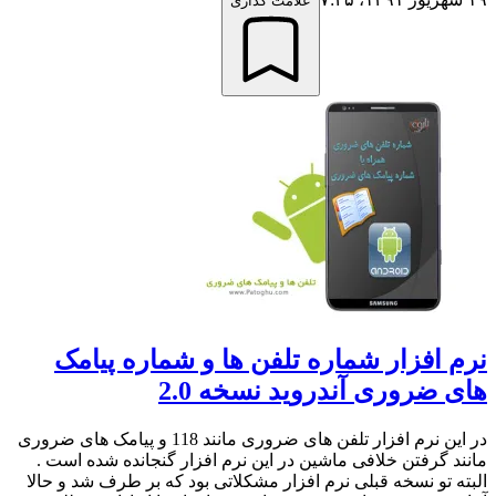
علامت گذاری
نرم افزار شماره تلفن ها و شماره پیامک
های ضروری آندروید نسخه 2.0
در این نرم افزار تلفن های ضروری مانند 118 و پیامک های ضروری
مانند گرفتن خلافی ماشین در این نرم افزار گنجانده شده است .
البته تو نسخه قبلی نرم افزار مشکلاتی بود که بر طرف شد و حالا