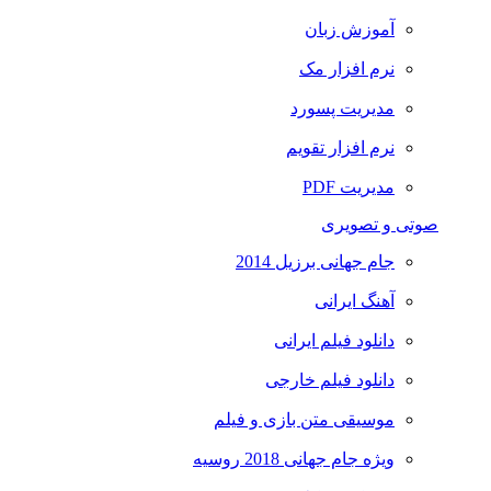
آموزش زبان
نرم افزار مک
مدیریت پسورد
نرم افزار تقویم
مدیریت PDF
صوتی و تصویری
جام جهانی برزیل 2014
آهنگ ایرانی
دانلود فیلم ایرانی
دانلود فیلم خارجی
موسیقی متن بازی و فیلم
ویژه جام جهانی 2018 روسیه