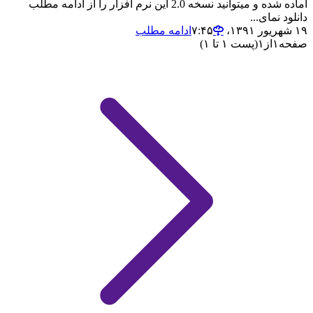
آماده شده و میتوانید نسخه 2.0 این نرم افزار را از ادامه مطلب
دانلود نمای...
۱۹ شهریور ۱۳۹۱،‏ ۷:۴۵
ادامه مطلب
صفحه
۱
از
۱
(پست ۱ تا ۱)