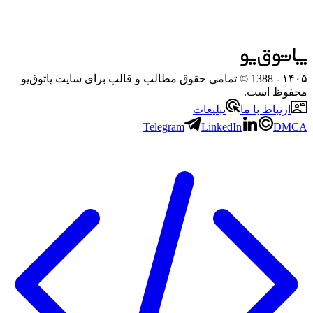
۱۴۰۵
- 1388 © تمامی حقوق مطالب و قالب برای سایت پاتوق‌یو
محفوظ است.
ارتباط با ما
تبلیغات
Telegram
LinkedIn
DMCA