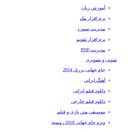
آموزش زبان
نرم افزار مک
مدیریت پسورد
نرم افزار تقویم
مدیریت PDF
صوتی و تصویری
جام جهانی برزیل 2014
آهنگ ایرانی
دانلود فیلم ایرانی
دانلود فیلم خارجی
موسیقی متن بازی و فیلم
ویژه جام جهانی 2018 روسیه