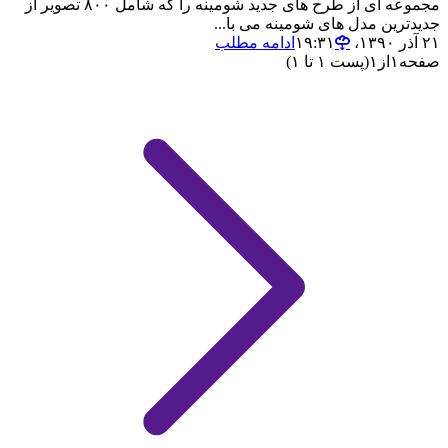
مجموعه ای از طرح های جدید شومینه را که شامل ۸۰۰ تصویر از
جدیدترین مدل های شومینه می با...
۲۱ آذر ۱۳۹۰،‏ ۱۹:۳۱
ادامه مطلب
صفحه
۱
از
۱
(پست ۱ تا ۱)