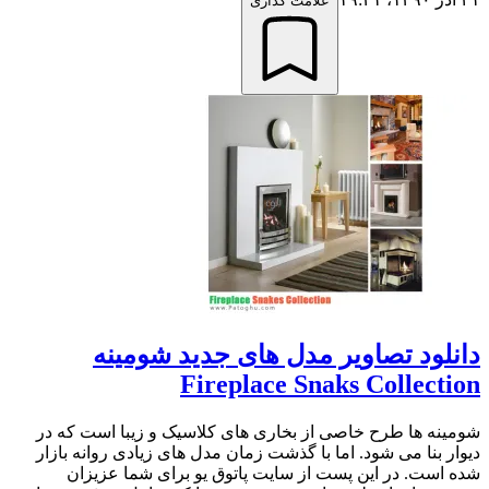
علامت گذاری
دانلود تصاویر مدل های جدید شومینه
Fireplace Snaks Collection
شومینه ها طرح خاصی از بخاری های کلاسیک و زیبا است که در
دیوار بنا می شود. اما با گذشت زمان مدل های زیادی روانه بازار
شده است. در این پست از سایت پاتوق یو برای شما عزیزان