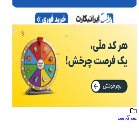
سرگرمی