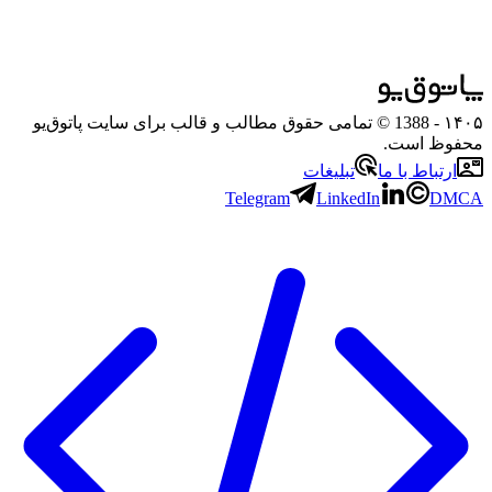
۱۴۰۵
- 1388 © تمامی حقوق مطالب و قالب برای سایت پاتوق‌یو
محفوظ است.
ارتباط با ما
تبلیغات
Telegram
LinkedIn
DMCA