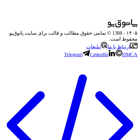
۱۴۰۵
- 1388 © تمامی حقوق مطالب و قالب برای سایت پاتوق‌یو
محفوظ است.
ارتباط با ما
تبلیغات
Telegram
LinkedIn
DMCA