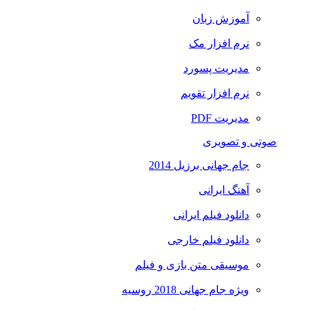
آموزش زبان
نرم افزار مک
مدیریت پسورد
نرم افزار تقویم
مدیریت PDF
صوتی و تصویری
جام جهانی برزیل 2014
آهنگ ایرانی
دانلود فیلم ایرانی
دانلود فیلم خارجی
موسیقی متن بازی و فیلم
ویژه جام جهانی 2018 روسیه