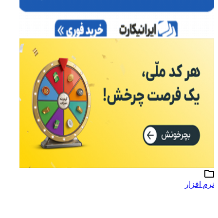
نرم افزار