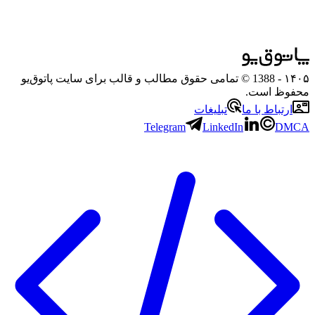
۱۴۰۵
- 1388 © تمامی حقوق مطالب و قالب برای سایت پاتوق‌یو
محفوظ است.
ارتباط با ما
تبلیغات
Telegram
LinkedIn
DMCA