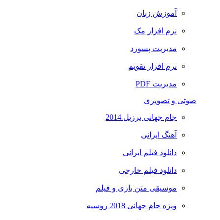
آموزش زبان
نرم افزار مک
مدیریت پسورد
نرم افزار تقویم
مدیریت PDF
صوتی و تصویری
جام جهانی برزیل 2014
آهنگ ایرانی
دانلود فیلم ایرانی
دانلود فیلم خارجی
موسیقی متن بازی و فیلم
ویژه جام جهانی 2018 روسیه