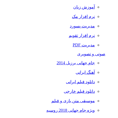
آموزش زبان
نرم افزار مک
مدیریت پسورد
نرم افزار تقویم
مدیریت PDF
صوتی و تصویری
جام جهانی برزیل 2014
آهنگ ایرانی
دانلود فیلم ایرانی
دانلود فیلم خارجی
موسیقی متن بازی و فیلم
ویژه جام جهانی 2018 روسیه