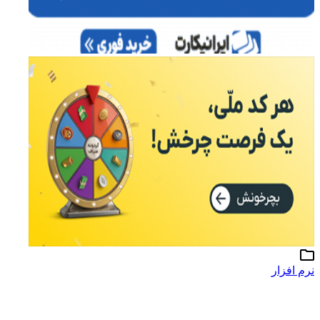
نرم افزار