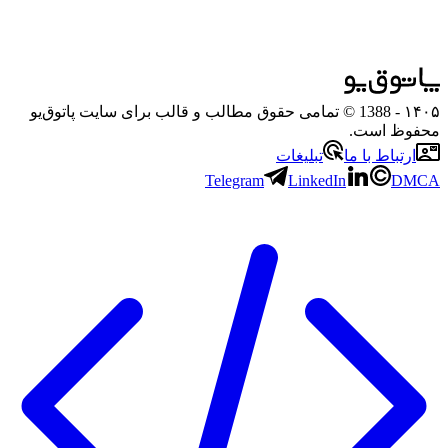
۱۴۰۵
- 1388 © تمامی حقوق مطالب و قالب برای سایت پاتوق‌یو
محفوظ است.
ارتباط با ما
تبلیغات
Telegram
LinkedIn
DMCA