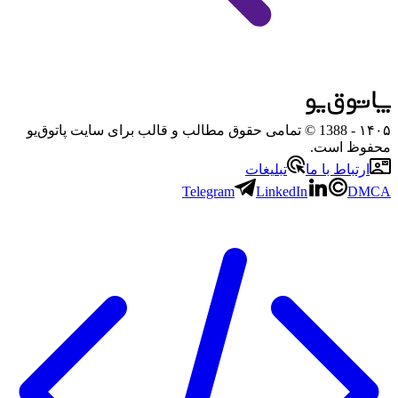
۱۴۰۵
- 1388 © تمامی حقوق مطالب و قالب برای سایت پاتوق‌یو
محفوظ است.
ارتباط با ما
تبلیغات
Telegram
LinkedIn
DMCA