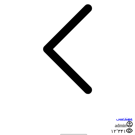
مهندسی
admin
۱۲٬۳۴۱