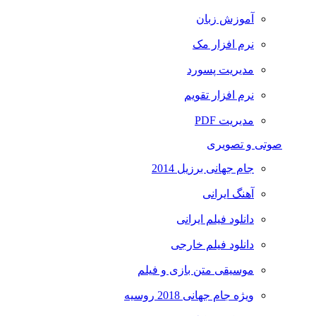
آموزش زبان
نرم افزار مک
مدیریت پسورد
نرم افزار تقویم
مدیریت PDF
صوتی و تصویری
جام جهانی برزیل 2014
آهنگ ایرانی
دانلود فیلم ایرانی
دانلود فیلم خارجی
موسیقی متن بازی و فیلم
ویژه جام جهانی 2018 روسیه