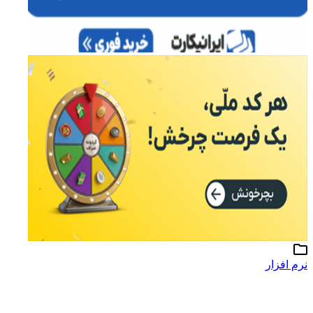
نرم افزار