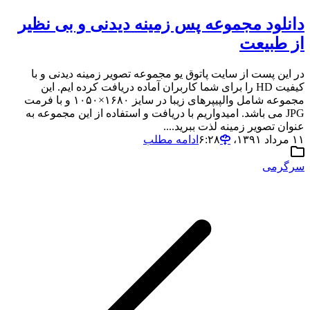
دانلود مجموعه پس زمینه دیدنی و بی نظیر
از طبیعت
در این پست از سایت پاتوق یو مجموعه تصویر زمینه دیدنی و با
کیفیت HD را برای شما کاربران آماده دریافت کرده ایم. این
مجموعه شامل والپیپرهای زیبا در سایز ۱۶۸۰×۱۰۵۰ و با فرمت
JPG می باشد. امیدواریم با دریافت و استفاده از این مجموعه به
عنوان تصویر زمینه لذت ببرید....
۱۱ مرداد ۱۳۹۱،‏ ۶:۲۸
ادامه مطلب
سرگرمی