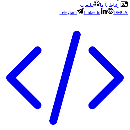
ارتباط با ما
تبلیغات
Telegram
LinkedIn
DMCA