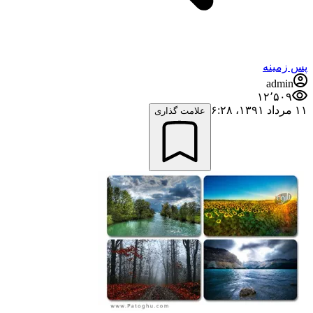
پس زمینه
admin
۱۲٬۵۰۹
۱۱ مرداد ۱۳۹۱،‏ ۶:۲۸
علامت گذاری