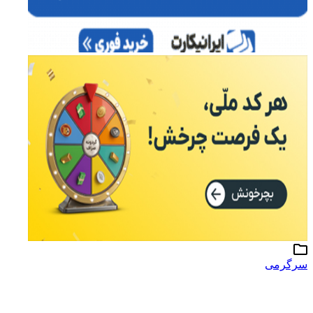
سرگرمی