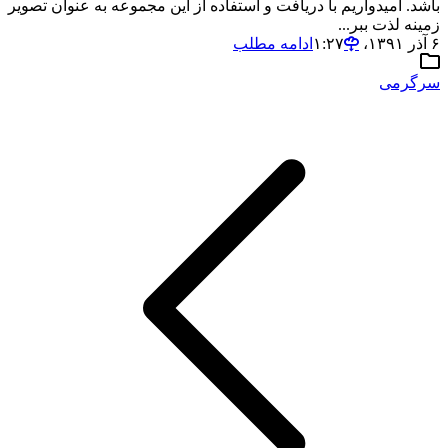
باشد. امیدواریم با دریافت و استفاده از این مجموعه به عنوان تصویر
زمینه لذت ببر...
۶ آذر ۱۳۹۱،‏ ۱:۲۷
ادامه مطلب
سرگرمی