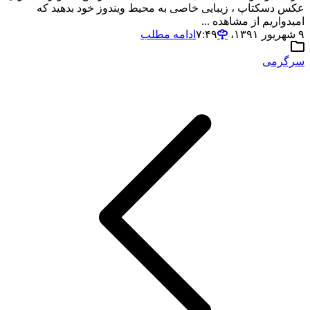
عکس دسکتاپ ، زیبایی خاصی به محیط ویندوز خود بدهید که
امیدواریم از مشاهده ...
۹ شهریور ۱۳۹۱،‏ ۷:۴۹
ادامه مطلب
سرگرمی