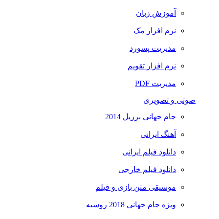
آموزش زبان
نرم افزار مک
مدیریت پسورد
نرم افزار تقویم
مدیریت PDF
صوتی و تصویری
جام جهانی برزیل 2014
آهنگ ایرانی
دانلود فیلم ایرانی
دانلود فیلم خارجی
موسیقی متن بازی و فیلم
ویژه جام جهانی 2018 روسیه