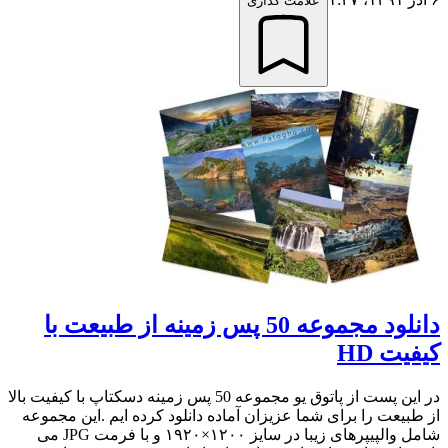
علامت گذاری
دانلود مجموعه 50 پس زمینه از طبیعت با
کیفیت HD
در این پست از پاتوق یو مجموعه 50 پس زمینه دسکتاپ با کیفیت بالا
از طبیعت را برای شما عزیزان آماده دانلود کرده ایم .این مجموعه
شامل والپیپرهای زیبا در سایز ۱۲۰۰×۱۹۲۰ و با فرمت JPG می