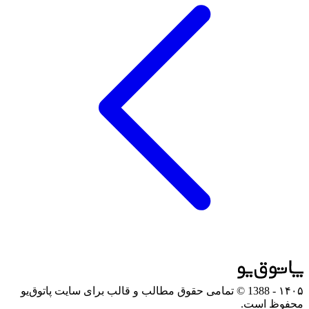
۱۴۰۵
- 1388 © تمامی حقوق مطالب و قالب برای سایت پاتوق‌یو
محفوظ است.