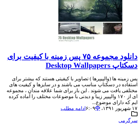
دانلود مجموعه ۷۵ پس زمینه با کیفیت برای
دسکتاپ Desktop Wallpapers
پس زمینه ها (والپیپرها ) تصاویر با کیفیتی هستند که بیشتر برای
استفاده در دسکتاپ مناسب می باشند و در سایزها و کیفیت های
مختلفی یافت می شوند . این بار برای شما علاقه مندان ، مجموعه
ای از ۱۷۰ والپیپر زیبا و دیدنی با موضوعات مختلف را آماده کرده
ایم که دارای موضوع...
۱۷ شهریور ۱۳۹۱،‏ ۶:۰۹
ادامه مطلب
سرگرمی