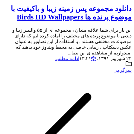
دانلود مجموعه پس زمینه زیبا و باکیفیت با
موضوع پرنده ها Birds HD Wallpapers
این بار برای شما علاقه مندان ، مجموعه ای از ۵۵ والپیپر زیبا و
دیدنی با موضوع پرنده های مختلف را آماده کرده ایم که دارای
موضوعات مختلفی هستند . با استفاده از این تصاویر به عنوان
عکس دسکتاپ ، زیبایی خاصی به محیط ویندوز خود بدهید که
امیدواریم از مشاهده ی این تصا...
۲۴ شهریور ۱۳۹۱،‏ ۱۳:۲۱
ادامه مطلب
سرگرمی