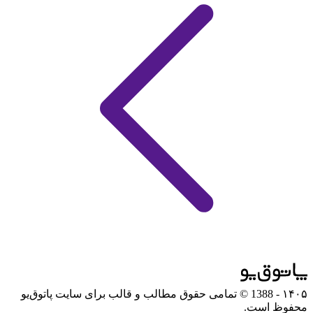
۱۴۰۵
- 1388 © تمامی حقوق مطالب و قالب برای سایت پاتوق‌یو
محفوظ است.