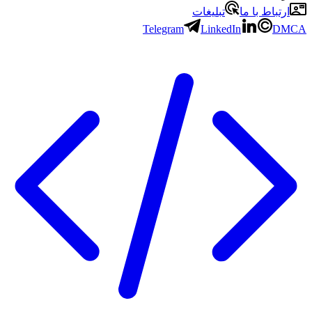
ارتباط با ما
تبلیغات
Telegram
LinkedIn
DMCA