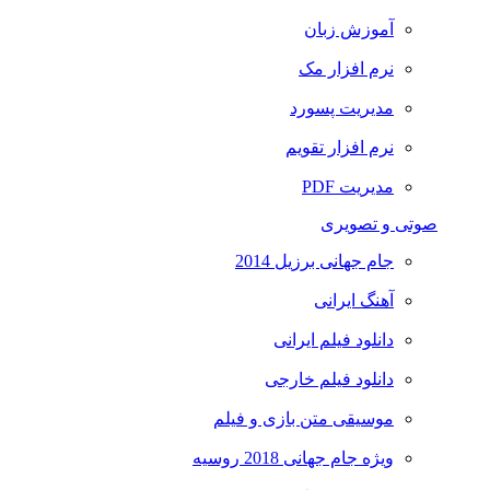
آموزش زبان
نرم افزار مک
مدیریت پسورد
نرم افزار تقویم
مدیریت PDF
صوتی و تصویری
جام جهانی برزیل 2014
آهنگ ایرانی
دانلود فیلم ایرانی
دانلود فیلم خارجی
موسیقی متن بازی و فیلم
ویژه جام جهانی 2018 روسیه