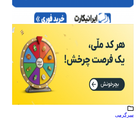
سرگرمی