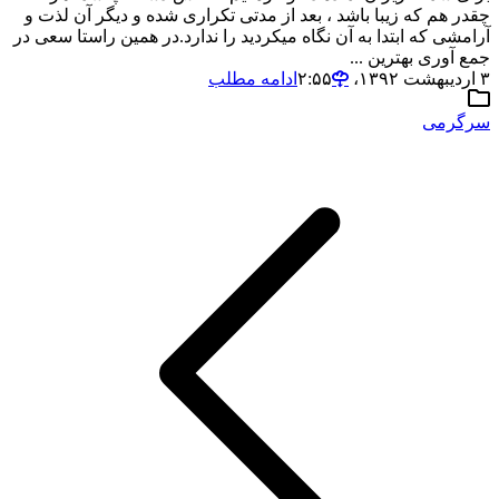
چقدر هم که زیبا باشد ، بعد از مدتی تکراری شده و دیگر آن لذت و
آرامشی که ابتدا به آن نگاه میکردید را ندارد.در همین راستا سعی در
جمع آوری بهترین ...
۳ اردیبهشت ۱۳۹۲،‏ ۲:۵۵
ادامه مطلب
سرگرمی