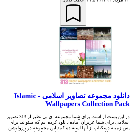
علامت گذاری
دانلود مجموعه تصاویر اسلامی - Islamic
Wallpapers Collection Pack
در این پست از است برای شما مجموعه ای بی نظیر از 313 تصویر
اسلامی برای شما عزیزان آماده دانلود کرده ایم که میتوانید برای
پس زمینه دسکتاپ از آنها استفاده کنید این مجموعه در رزولیشن