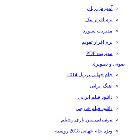
آموزش زبان
نرم افزار مک
مدیریت پسورد
نرم افزار تقویم
مدیریت PDF
صوتی و تصویری
جام جهانی برزیل 2014
آهنگ ایرانی
دانلود فیلم ایرانی
دانلود فیلم خارجی
موسیقی متن بازی و فیلم
ویژه جام جهانی 2018 روسیه