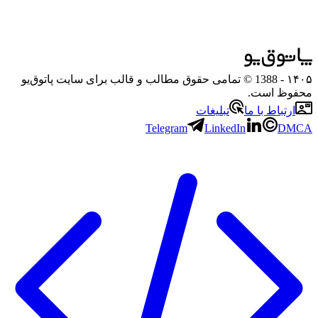
۱۴۰۵
- 1388 © تمامی حقوق مطالب و قالب برای سایت پاتوق‌یو
محفوظ است.
ارتباط با ما
تبلیغات
Telegram
LinkedIn
DMCA