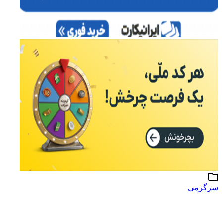
سرگرمی