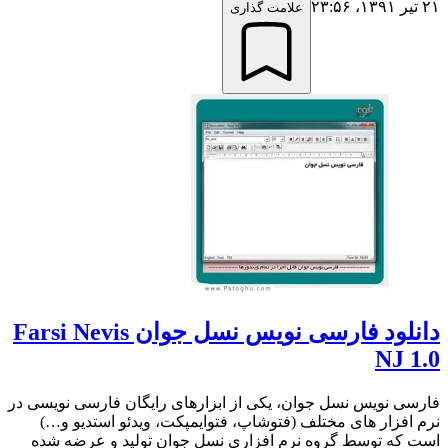
۲۱ تیر ۱۳۹۱،‏ ۲۳:۵۶
علامت گذاری
دانلود فارسی نویس نسل جوان Farsi Nevis
NJ 1.0
فارسی نویس نسل جوان، یکی از ابزارهای رایگان فارسی نویسی در
نرم افزار های مختلف (فتوشاپ، فتوایمپکت، ویدئو استدیو و…)
است که توسط گروه نرم افزاری نسل جوان تولید و عرضه شده