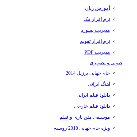
آموزش زبان
نرم افزار مک
مدیریت پسورد
نرم افزار تقویم
مدیریت PDF
صوتی و تصویری
جام جهانی برزیل 2014
آهنگ ایرانی
دانلود فیلم ایرانی
دانلود فیلم خارجی
موسیقی متن بازی و فیلم
ویژه جام جهانی 2018 روسیه