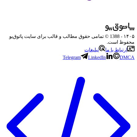
۱۴۰۵
- 1388 © تمامی حقوق مطالب و قالب برای سایت پاتوق‌یو
محفوظ است.
ارتباط با ما
تبلیغات
Telegram
LinkedIn
DMCA