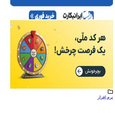
نرم افزار