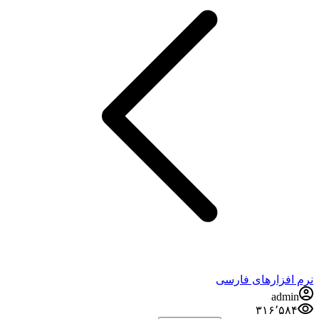
نرم افزارهای فارسی
admin
۳۱۶٬۵۸۴