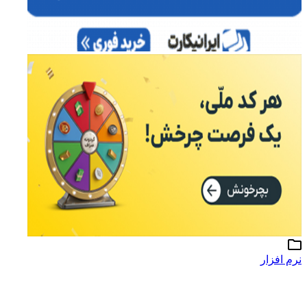
نرم افزار