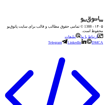
۱۴۰۵
- 1388 © تمامی حقوق مطالب و قالب برای سایت پاتوق‌یو
محفوظ است.
ارتباط با ما
تبلیغات
Telegram
LinkedIn
DMCA