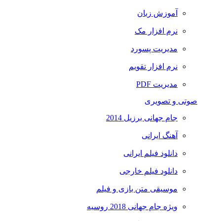
آموزش زبان
نرم افزار مک
مدیریت پسورد
نرم افزار تقویم
مدیریت PDF
صوتی و تصویری
جام جهانی برزیل 2014
آهنگ ایرانی
دانلود فیلم ایرانی
دانلود فیلم خارجی
موسیقی متن بازی و فیلم
ویژه جام جهانی 2018 روسیه