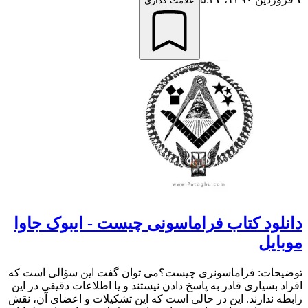
علامت گذاری
دانلود کتاب فراماسونی چیست - ایبوک جاوا
موبایل
توضیحات: فراماسونری چیست؟می توان گفت این سؤالی است که
افراد بسیاری قادر به پاسخ دادن نیستند و یا اطلاعات دقیقی در این
رابطه ندارند. این در حالی است که این تشکیلات و اعضای آن، نقش