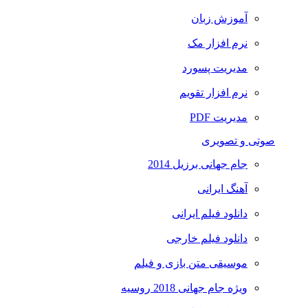
آموزش زبان
نرم افزار مک
مدیریت پسورد
نرم افزار تقویم
مدیریت PDF
صوتی و تصویری
جام جهانی برزیل 2014
آهنگ ایرانی
دانلود فیلم ایرانی
دانلود فیلم خارجی
موسیقی متن بازی و فیلم
ویژه جام جهانی 2018 روسیه