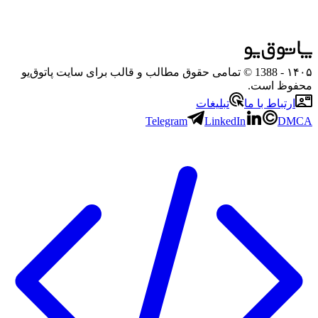
۱۴۰۵
- 1388 © تمامی حقوق مطالب و قالب برای سایت پاتوق‌یو
محفوظ است.
ارتباط با ما
تبلیغات
Telegram
LinkedIn
DMCA