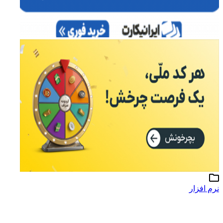
نرم افزار