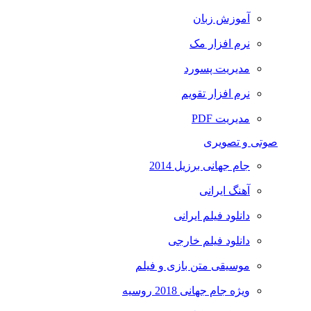
آموزش زبان
نرم افزار مک
مدیریت پسورد
نرم افزار تقویم
مدیریت PDF
صوتی و تصویری
جام جهانی برزیل 2014
آهنگ ایرانی
دانلود فیلم ایرانی
دانلود فیلم خارجی
موسیقی متن بازی و فیلم
ویژه جام جهانی 2018 روسیه