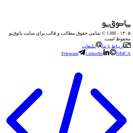
۱۴۰۵
- 1388 © تمامی حقوق مطالب و قالب برای سایت پاتوق‌یو
محفوظ است.
ارتباط با ما
تبلیغات
Telegram
LinkedIn
DMCA