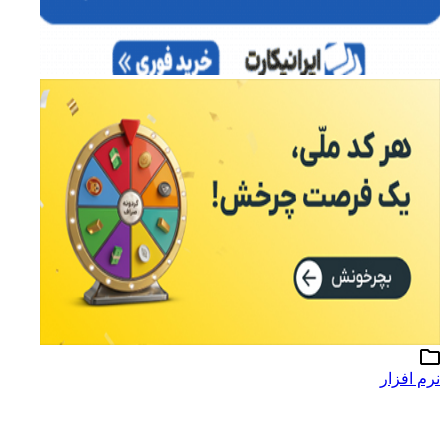
نرم افزار