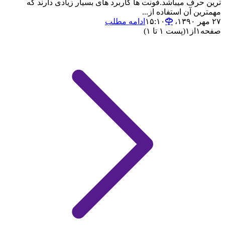
ترین حرف میباشد.فونت ها کاربرد های بسیار زیادی دارند که
مهمترین آن استفاده از...
۲۷ مهر ۱۳۹۰،‏ ۱۵:۱۰
ادامه مطلب
صفحه
۱
از
۱
(پست ۱ تا ۱)