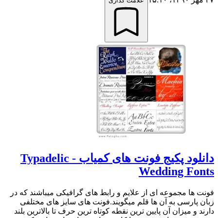
علامت گذاری
دانلود پکیج فونت های کمیاب Typadelic -
Wedding Fonts
فونت ها مجموعه ای از علایم و رابط های گرافیکی میباشند که در
زبان پارسی به آن ها قلم میگویند.فونت های سایز های مختلفی
دارند و میزان آن پایین ترین نقطه کوتاه ترین حرف تا بالاترین بلند