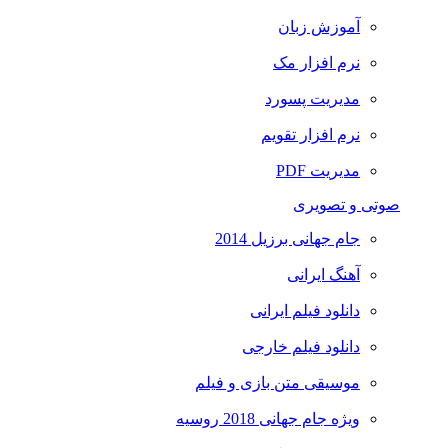
آموزش زبان
نرم افزار مک
مدیریت پسورد
نرم افزار تقویم
مدیریت PDF
صوتی و تصویری
جام جهانی برزیل 2014
آهنگ ایرانی
دانلود فیلم ایرانی
دانلود فیلم خارجی
موسیقی متن بازی و فیلم
ویژه جام جهانی 2018 روسیه