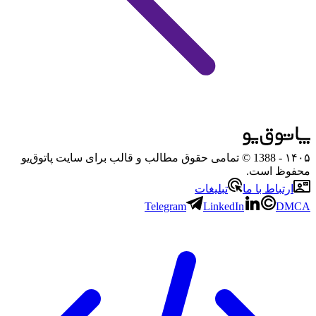
۱۴۰۵
- 1388 © تمامی حقوق مطالب و قالب برای سایت پاتوق‌یو
محفوظ است.
ارتباط با ما
تبلیغات
Telegram
LinkedIn
DMCA