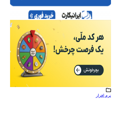
نرم افزار