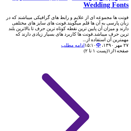
Wedding Fonts
فونت ها مجموعه ای از علایم و رابط های گرافیکی میباشند که در
زبان پارسی به آن ها قلم میگویند.فونت های سایز های مختلفی
دارند و میزان آن پایین ترین نقطه کوتاه ترین حرف تا بالاترین بلند
ترین حرف میباشد.فونت ها کاربرد های بسیار زیادی دارند که
مهمترین آن استفاده از...
۲۷ مهر ۱۳۹۰،‏ ۱۵:۱۰
ادامه مطلب
صفحه
۱
از
۱
(پست ۱ تا ۲)