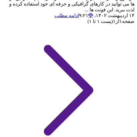
ها می توانید در کارهای گرافیکی و حرفه ای خود استفاده کرده و
لذت ببرید. این فونت ها ...
۱۴ اردیبهشت ۱۴۰۲،‏ ۹:۲۱
ادامه مطلب
صفحه
۱
از
۱
(پست ۱ تا ۱)