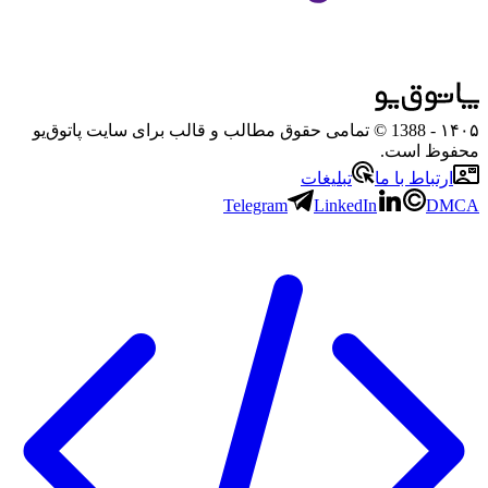
۱۴۰۵
- 1388 © تمامی حقوق مطالب و قالب برای سایت پاتوق‌یو
محفوظ است.
ارتباط با ما
تبلیغات
Telegram
LinkedIn
DMCA