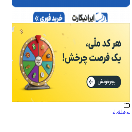
نرم افزار