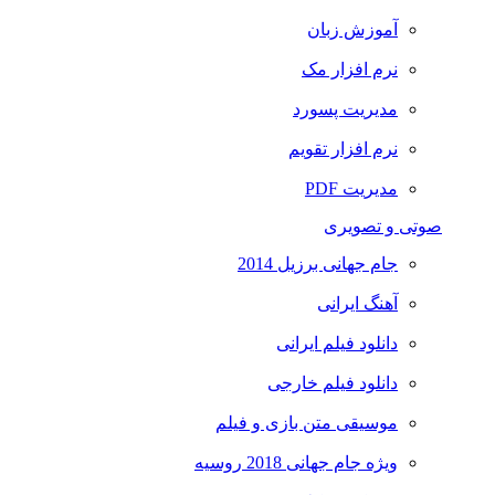
آموزش زبان
نرم افزار مک
مدیریت پسورد
نرم افزار تقویم
مدیریت PDF
صوتی و تصویری
جام جهانی برزیل 2014
آهنگ ایرانی
دانلود فیلم ایرانی
دانلود فیلم خارجی
موسیقی متن بازی و فیلم
ویژه جام جهانی 2018 روسیه