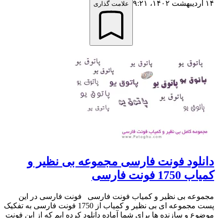
۱۴ اردیبهشت ۱۴۰۲،‏ ۹:۲۱
علامت گذاری
دانلود فونت فارسی مجموعه بی نظیر و
کمیاب 1750 فونت فارسی
مجموعه بی نظیر و کمیاب فونت فارسی فونت فارسی در این
پست مجموعه ای بی نظیر و کمیاب از 1750 فونت فارسی به تفکیک
موضوع و سازنده ها برای شما آماده دانلود کرده ایم که از این فونت