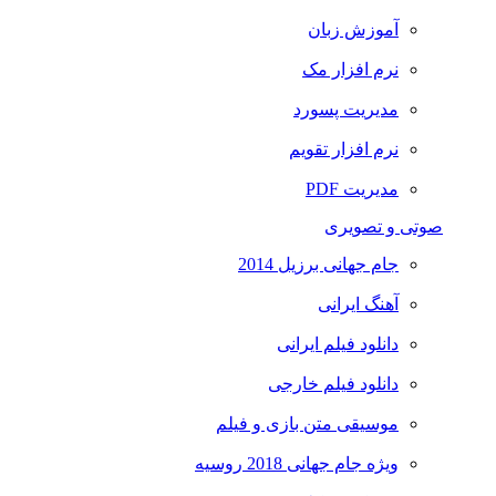
آموزش زبان
نرم افزار مک
مدیریت پسورد
نرم افزار تقویم
مدیریت PDF
صوتی و تصویری
جام جهانی برزیل 2014
آهنگ ایرانی
دانلود فیلم ایرانی
دانلود فیلم خارجی
موسیقی متن بازی و فیلم
ویژه جام جهانی 2018 روسیه