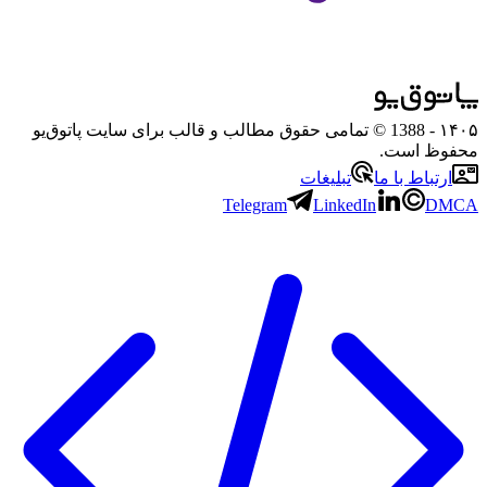
۱۴۰۵
- 1388 © تمامی حقوق مطالب و قالب برای سایت پاتوق‌یو
محفوظ است.
ارتباط با ما
تبلیغات
Telegram
LinkedIn
DMCA