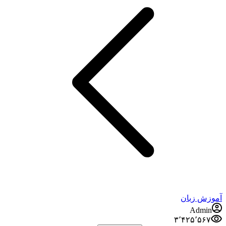
آموزش زبان
Admin
۳٬۴۲۵٬۵۶۷