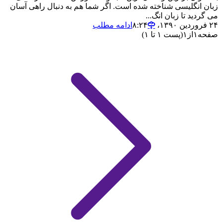
زبان انگلیسی شناخته شده است. اگر شما هم به دنبال راهی آسان
می گردید تا زبان انگ...
۲۴ فروردین ۱۳۹۰،‏ ۸:۲۴
ادامه مطلب
صفحه
۱
از
۱
(پست ۱ تا ۱)