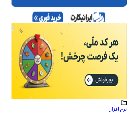
نرم افزار