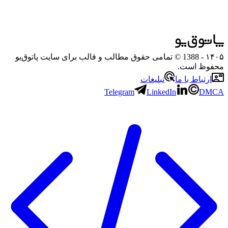
۱۴۰۵
- 1388 © تمامی حقوق مطالب و قالب برای سایت پاتوق‌یو
محفوظ است.
ارتباط با ما
تبلیغات
Telegram
LinkedIn
DMCA