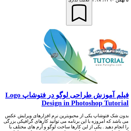
علامت گذاری
فيلم آموزش طراحی لوگو در فتوشاپ Logo
Design in Photoshop Tutorial
بدون شک فتوشاپ یکی از محبوبترین نرم افزارهای ویرایش عکس
می باشد که امروزه با این برنامه می توانید کارهای گرافیکی بزرگی
را انجام دهید . یکی از این کارها ساخت لوگو و آرم های مختلف با