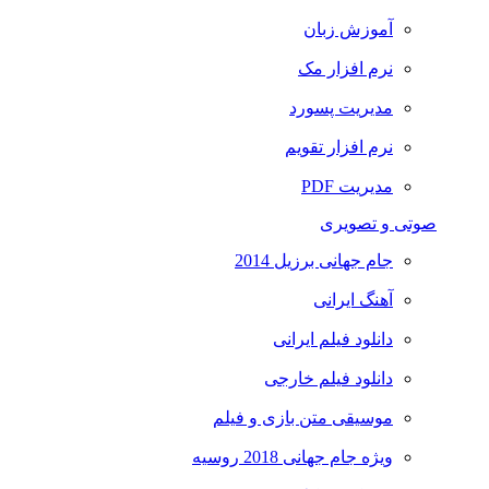
آموزش زبان
نرم افزار مک
مدیریت پسورد
نرم افزار تقویم
مدیریت PDF
صوتی و تصویری
جام جهانی برزیل 2014
آهنگ ایرانی
دانلود فیلم ایرانی
دانلود فیلم خارجی
موسیقی متن بازی و فیلم
ویژه جام جهانی 2018 روسیه