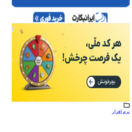
نرم افزار