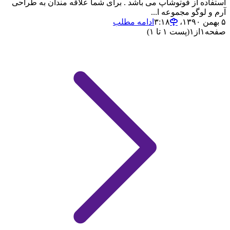
استفاده از فوتوشاپ می باشد . برای شما علاقه مندان به طراحی
آرم و لوگو مجموعه ا...
۵ بهمن ۱۳۹۰،‏ ۳:۱۸
ادامه مطلب
صفحه
۱
از
۱
(پست ۱ تا ۱)