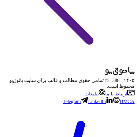
۱۴۰۵
- 1388 © تمامی حقوق مطالب و قالب برای سایت پاتوق‌یو
محفوظ است.
ارتباط با ما
تبلیغات
Telegram
LinkedIn
DMCA