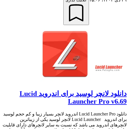
علامت گذاری
دانلود لانچر لوسید برای اندروید Lucid
Launcher Pro v6.69
دانلود Lucid Launcher Pro اندروید لانچر بسیار زیبا و کم حجم لوسید
برای اندروید Lucid Launcher لانچر لوسید یکی از زیباترین
لانچرهای اندروید می باشد که نسبت به سایر لانچرهای دارای قابلیت