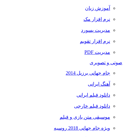
آموزش زبان
نرم افزار مک
مدیریت پسورد
نرم افزار تقویم
مدیریت PDF
صوتی و تصویری
جام جهانی برزیل 2014
آهنگ ایرانی
دانلود فیلم ایرانی
دانلود فیلم خارجی
موسیقی متن بازی و فیلم
ویژه جام جهانی 2018 روسیه