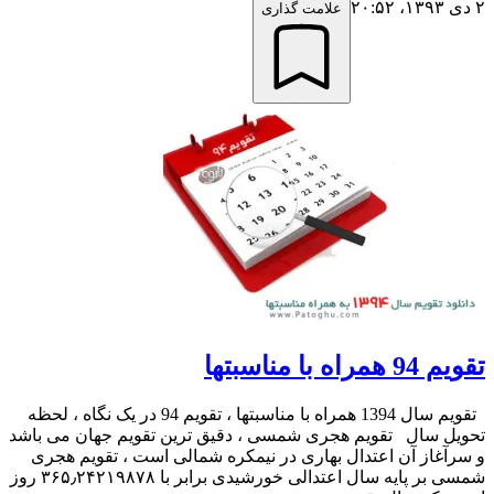
۲ دی ۱۳۹۳،‏ ۲۰:۵۲
علامت گذاری
تقویم 94 همراه با مناسبتها
تقویم سال 1394 همراه با مناسبتها ، تقویم 94 در یک نگاه ، لحظه
تحویل سال تقویم هجری شمسی ، دقیق ترین تقویم جهان می باشد
و سرآغاز آن اعتدال بهاری در نیمکره شمالی است ، تقویم هجری
شمسی بر پایه سال اعتدالی خورشیدی برابر با ۳۶۵٫۲۴۲۱۹۸۷۸ روز