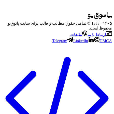
۱۴۰۵
- 1388 © تمامی حقوق مطالب و قالب برای سایت پاتوق‌یو
محفوظ است.
ارتباط با ما
تبلیغات
Telegram
LinkedIn
DMCA