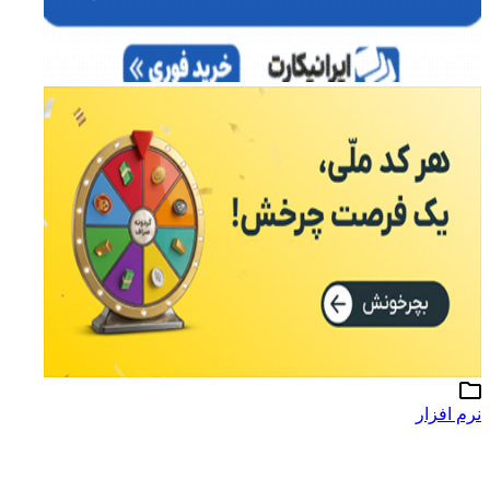
نرم افزار