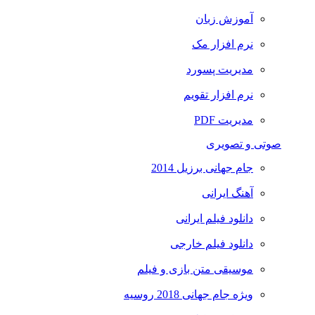
آموزش زبان
نرم افزار مک
مدیریت پسورد
نرم افزار تقویم
مدیریت PDF
صوتی و تصویری
جام جهانی برزیل 2014
آهنگ ایرانی
دانلود فیلم ایرانی
دانلود فیلم خارجی
موسیقی متن بازی و فیلم
ویژه جام جهانی 2018 روسیه