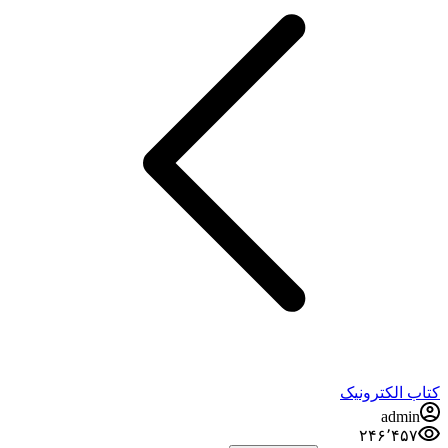
کتاب الکترونیک
admin
۲۴۶٬۴۵۷