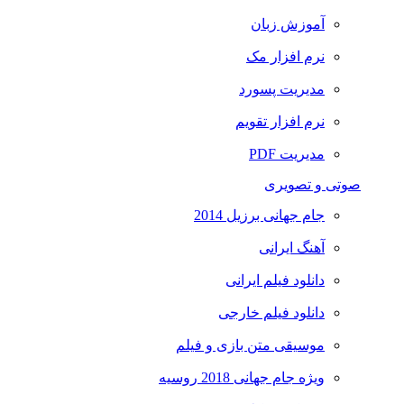
آموزش زبان
نرم افزار مک
مدیریت پسورد
نرم افزار تقویم
مدیریت PDF
صوتی و تصویری
جام جهانی برزیل 2014
آهنگ ایرانی
دانلود فیلم ایرانی
دانلود فیلم خارجی
موسیقی متن بازی و فیلم
ویژه جام جهانی 2018 روسیه