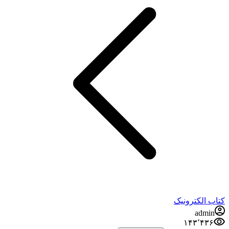
کتاب الکترونیک
admin
۱۴۳٬۴۳۶