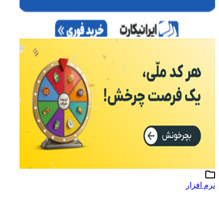
نرم افزار