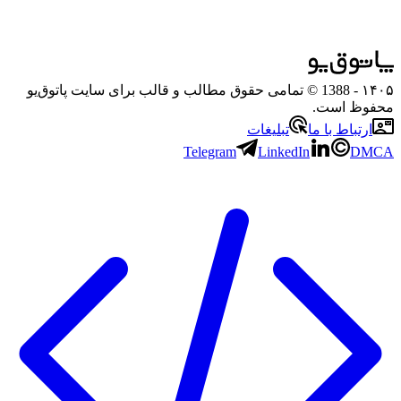
۱۴۰۵
- 1388 © تمامی حقوق مطالب و قالب برای سایت پاتوق‌یو
محفوظ است.
ارتباط با ما
تبلیغات
Telegram
LinkedIn
DMCA