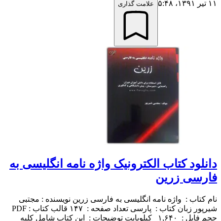
۱۱ تیر ۱۳۹۱،‏ ۵:۴۸
علامت گذاری
دانلود کتاب الکترونیک واژه نامه انگلیسی به
فارسی زرین‎
نام کتاب : واژه نامه انگلیسی به فارسی زرین‎ نویسنده : مجتبی
شیرپور زبان کتاب : پارسی تعداد صفحه : ۱۴۷ قالب کتاب : PDF
حجم فایل : ۱,۶۴۰ کیلوبایت توضیحات : این کتاب شامل کلیه