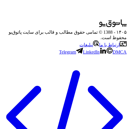
۱۴۰۵
- 1388 © تمامی حقوق مطالب و قالب برای سایت پاتوق‌یو
محفوظ است.
ارتباط با ما
تبلیغات
Telegram
LinkedIn
DMCA