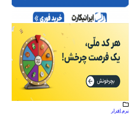
نرم افزار