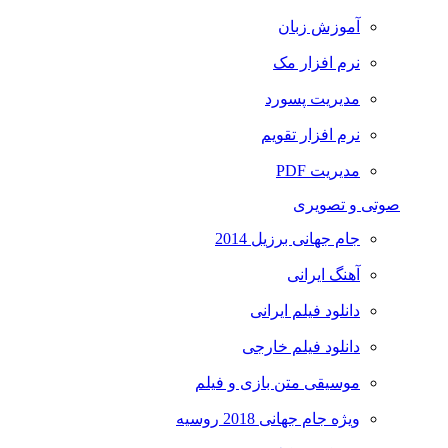
آموزش زبان
نرم افزار مک
مدیریت پسورد
نرم افزار تقویم
مدیریت PDF
صوتی و تصویری
جام جهانی برزیل 2014
آهنگ ایرانی
دانلود فیلم ایرانی
دانلود فیلم خارجی
موسیقی متن بازی و فیلم
ویژه جام جهانی 2018 روسیه