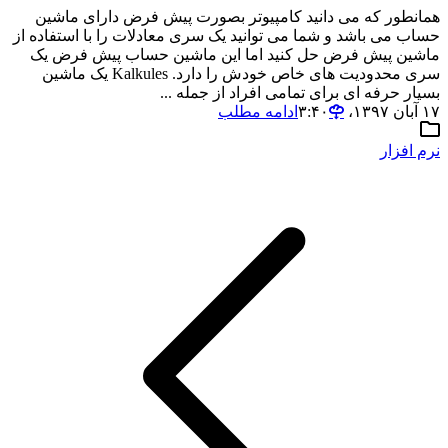
همانطور که می دانید کامپیوتر بصورت پیش فرض دارای ماشین
حساب می باشد و شما می توانید یک سری معادلات را با استفاده از
ماشین پیش فرض حل کنید اما این ماشین حساب پیش فرض یک
سری محدودیت های خاص خودش را دارد. Kalkules یک ماشین
بسیار حرفه ای برای تمامی افراد از جمله ...
۱۷ آبان ۱۳۹۷،‏ ۳:۴۰
ادامه مطلب
نرم افزار