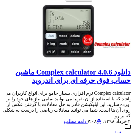
دانلود Complex calculator 4.0.6 ماشین
حساب فوق حرفه ای برای اندروید
Complex calculator نرم افزاری بسیار جامع برای انواع کاربران می
باشد که با استفاده از آن تقریبا می توانید تمامی نیاز های خود را بر
آورده سازید. این اپلیکیشن قادر به حل معادلات با گرفتن عکس از
روی آن ها است. شما می توانید معادلات ریاضی را درست به شکلی
که بر رو...
۴ خرداد ۱۳۹۸،‏ ۷:۰۸
ادامه مطلب
نرم افزار