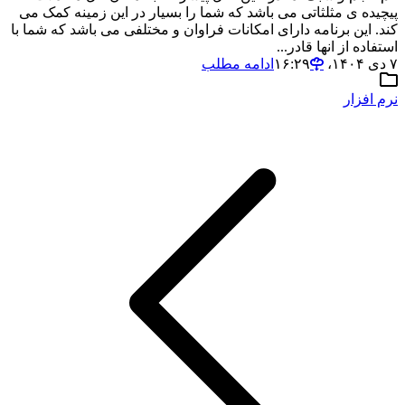
پیچیده ی مثلثاتی می باشد که شما را بسیار در این زمینه کمک می
کند. این برنامه دارای امکانات فراوان و مختلفی می باشد که شما با
استفاده از انها قادر...
۷ دی ۱۴۰۴،‏ ۱۶:۲۹
ادامه مطلب
نرم افزار