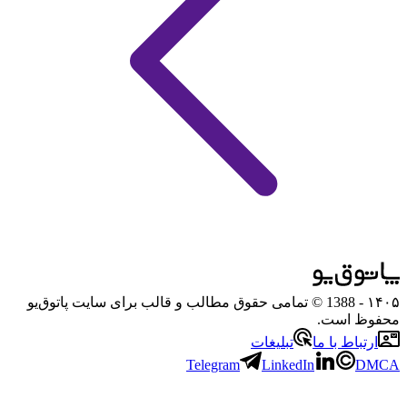
۱۴۰۵
- 1388 © تمامی حقوق مطالب و قالب برای سایت پاتوق‌یو
محفوظ است.
ارتباط با ما
تبلیغات
Telegram
LinkedIn
DMCA