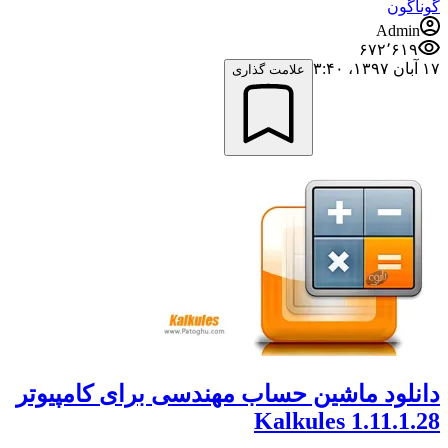
گوناگون
Admin
۶۷۲٬۶۱۹
۱۷ آبان ۱۳۹۷،‏ ۳:۴۰
علامت گذاری
دانلود ماشین حساب مهندسی برای کامپیوتر
Kalkules 1.11.1.28