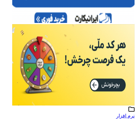
نرم افزار