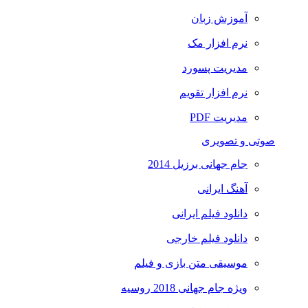
آموزش زبان
نرم افزار مک
مدیریت پسورد
نرم افزار تقویم
مدیریت PDF
صوتی و تصویری
جام جهانی برزیل 2014
آهنگ ایرانی
دانلود فیلم ایرانی
دانلود فیلم خارجی
موسیقی متن بازی و فیلم
ویژه جام جهانی 2018 روسیه