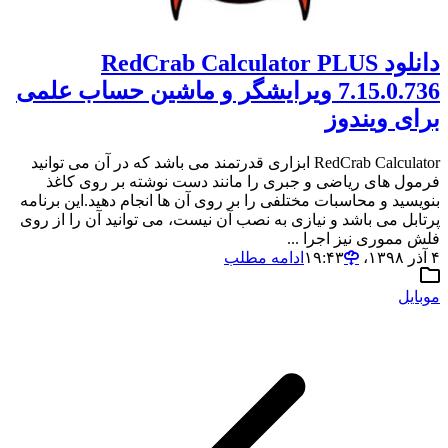
دانلود RedCrab Calculator PLUS
7.15.0.736 ویرایشگر و ماشین حساب علمی
برای ویندوز
RedCrab Calculator ابزاری قدرتمند می باشد که در آن می توانید
فرمول های ریاضی و جبری را مانند دست نوشته بر روی کاغذ
بنویسید و محاسبات مختلفی را بر روی آن ها انجام دهید.این برنامه
پرتابل می باشد و نیازی به نصب آن نیست، می توانید آن را از روی
فلش مموری نیز اجرا ...
۴ آذر ۱۳۹۸،‏ ۱۹:۴۳
ادامه مطلب
موبایل