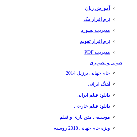
آموزش زبان
نرم افزار مک
مدیریت پسورد
نرم افزار تقویم
مدیریت PDF
صوتی و تصویری
جام جهانی برزیل 2014
آهنگ ایرانی
دانلود فیلم ایرانی
دانلود فیلم خارجی
موسیقی متن بازی و فیلم
ویژه جام جهانی 2018 روسیه