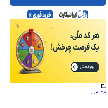
نرم افزار