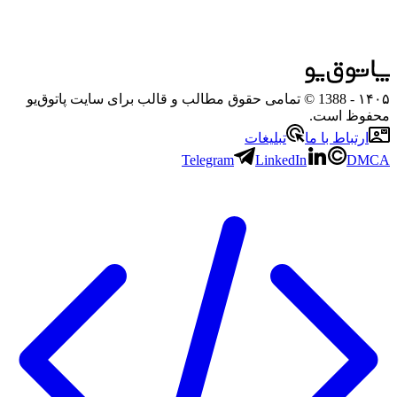
۱۴۰۵
- 1388 © تمامی حقوق مطالب و قالب برای سایت پاتوق‌یو
محفوظ است.
ارتباط با ما
تبلیغات
Telegram
LinkedIn
DMCA