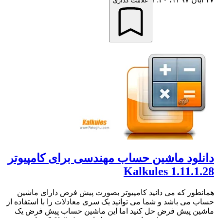
علامت گذاری
دانلود ماشین حساب مهندسی برای کامپیوتر
Kalkules 1.11.1.28
همانطور که می دانید کامپیوتر بصورت پیش فرض دارای ماشین
حساب می باشد و شما می توانید یک سری معادلات را با استفاده از
ماشین پیش فرض حل کنید اما این ماشین حساب پیش فرض یک