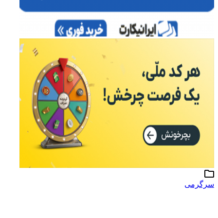
سرگرمی