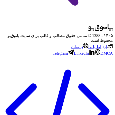
۱۴۰۵
- 1388 © تمامی حقوق مطالب و قالب برای سایت پاتوق‌یو
محفوظ است.
ارتباط با ما
تبلیغات
Telegram
LinkedIn
DMCA