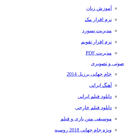
آموزش زبان
نرم افزار مک
مدیریت پسورد
نرم افزار تقویم
مدیریت PDF
صوتی و تصویری
جام جهانی برزیل 2014
آهنگ ایرانی
دانلود فیلم ایرانی
دانلود فیلم خارجی
موسیقی متن بازی و فیلم
ویژه جام جهانی 2018 روسیه