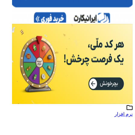
نرم افزار