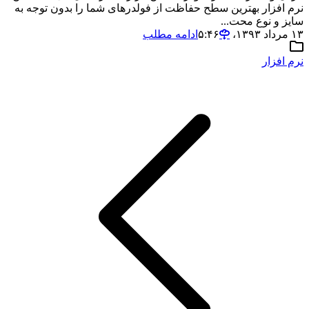
نرم افزار بهترین سطح حفاظت از فولدرهای شما را بدون توجه به
سایز و نوع محت...
۱۳ مرداد ۱۳۹۳،‏ ۵:۴۶
ادامه مطلب
نرم افزار