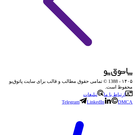
۱۴۰۵
- 1388 © تمامی حقوق مطالب و قالب برای سایت پاتوق‌یو
محفوظ است.
ارتباط با ما
تبلیغات
Telegram
LinkedIn
DMCA