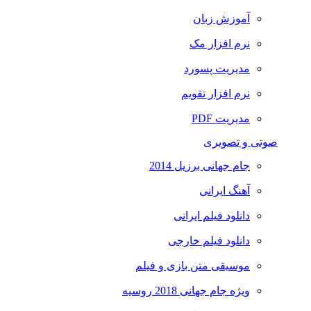
آموزش زبان
نرم افزار مک
مدیریت پسورد
نرم افزار تقویم
مدیریت PDF
صوتی و تصویری
جام جهانی برزیل 2014
آهنگ ایرانی
دانلود فیلم ایرانی
دانلود فیلم خارجی
موسیقی متن بازی و فیلم
ویژه جام جهانی 2018 روسیه