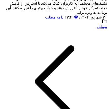
تکنیک‌های مختلف، به کاربران کمک می‌کند تا استرس را کاهش
دهند، تمرکز خود را افزایش دهند و خواب بهتری را تجربه کنند. این
برنامه به ویژه برا...
۳۰ شهریور ۱۴۰۴،‏ ۲۳:۴۰
ادامه مطلب
موبایل