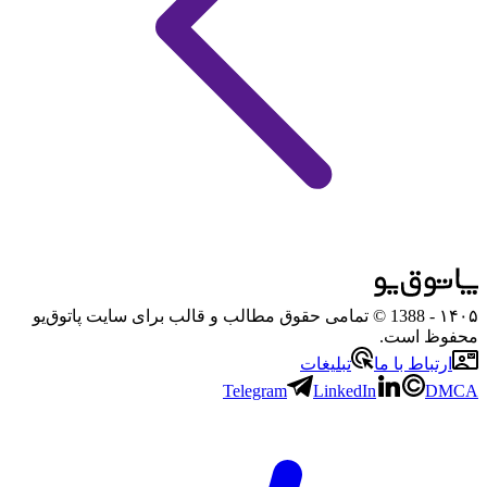
۱۴۰۵
- 1388 © تمامی حقوق مطالب و قالب برای سایت پاتوق‌یو
محفوظ است.
ارتباط با ما
تبلیغات
Telegram
LinkedIn
DMCA