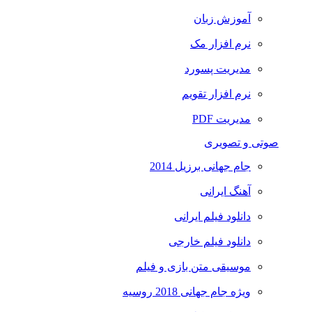
آموزش زبان
نرم افزار مک
مدیریت پسورد
نرم افزار تقویم
مدیریت PDF
صوتی و تصویری
جام جهانی برزیل 2014
آهنگ ایرانی
دانلود فیلم ایرانی
دانلود فیلم خارجی
موسیقی متن بازی و فیلم
ویژه جام جهانی 2018 روسیه