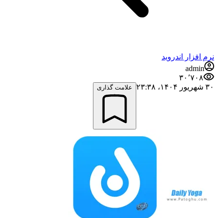
نرم افزار اندروید
admin
۳۰٬۷۰۸
۳۰ شهریور ۱۴۰۴،‏ ۲۳:۳۸
علامت گذاری