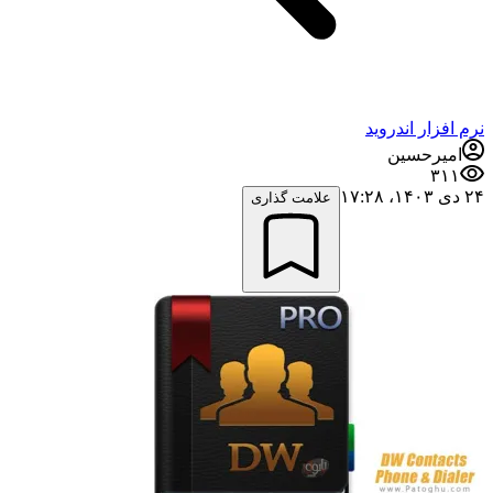
نرم افزار اندروید
امیرحسین
۳۱۱
۲۴ دی ۱۴۰۳،‏ ۱۷:۲۸
علامت گذاری