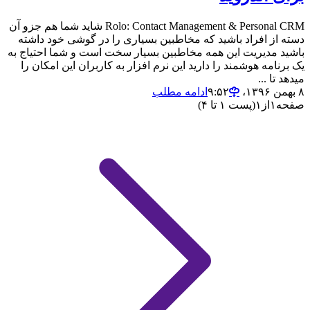
Rolo: Contact Management & Personal CRM شاید شما هم جزو آن
دسته از افراد باشید که مخاطبین بسیاری را در گوشی خود داشته
باشید مدیریت این همه مخاطبین بسیار سخت است و شما احتیاج به
یک برنامه هوشمند را دارید این نرم افزار به کاربران این امکان را
میدهد تا ...
۸ بهمن ۱۳۹۶،‏ ۹:۵۲
ادامه مطلب
صفحه
۱
از
۱
(پست ۱ تا ۴)