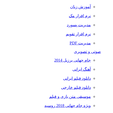
آموزش زبان
نرم افزار مک
مدیریت پسورد
نرم افزار تقویم
مدیریت PDF
صوتی و تصویری
جام جهانی برزیل 2014
آهنگ ایرانی
دانلود فیلم ایرانی
دانلود فیلم خارجی
موسیقی متن بازی و فیلم
ویژه جام جهانی 2018 روسیه