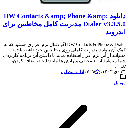
دانلود DW Contacts &amp; Phone &amp;
Dialer v3.3.5.0 مدیریت کامل مخاطبین برای
اندروید
DW Contacts & Phone & Dialer اگر دنبال نرم افزاری هستید که به
کمک آن بتوانید مدیریت کاملی روی مخاطبین خود داشته باشید
میتوانید از این نرم افزار استفاده نمایید با داشتن این برنامه کاربردی
شما میتوانید انواع مختلف ویرایش ها مانند: ایجاد، اضافه کردن،
تغی...
۲۴ دی ۱۴۰۳،‏ ۱۷:۲۸
ادامه مطلب
موبایل