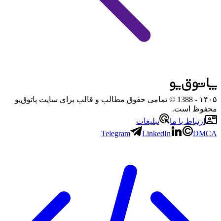
۱۴۰۵
- 1388 © تمامی حقوق مطالب و قالب برای سایت پاتوق‌یو
محفوظ است.
ارتباط با ما
تبلیغات
Telegram
LinkedIn
DMCA