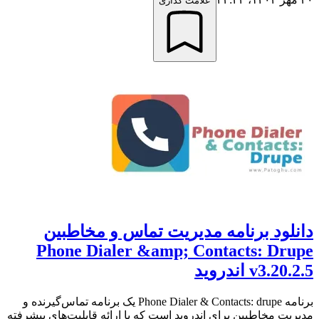
علامت گذاری
دانلود برنامه مدیریت تماس و مخاطبین
Phone Dialer &amp; Contacts: Drupe
v3.20.2.5 اندروید
برنامه Phone Dialer & Contacts: drupe یک برنامه تماس‌گیرنده و
مدیریت مخاطبین برای اندروید است که با ارائه قابلیت‌های پیشرفته