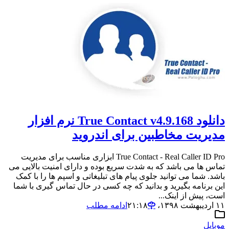
دانلود True Contact v4.9.168 نرم افزار
مدیریت مخاطبین برای اندروید
True Contact - Real Caller ID Pro ابزاری مناسب برای مدیریت
تماس ها می باشد که به شدت سریع بوده و دارای امنیت بالایی می
باشد. شما می توانید جلوی پیام های تبلیغاتی و اسپم ها را با کمک
این برنامه بگیرید و بدانید که چه کسی در حال تماس گیری با شما
است، پیش از اینک...
۱۱ اردیبهشت ۱۳۹۸،‏ ۲۱:۱۸
ادامه مطلب
موبایل