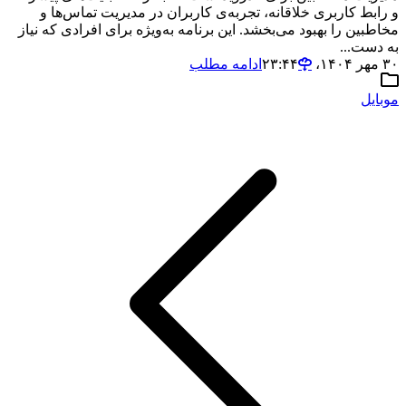
و رابط کاربری خلاقانه، تجربه‌ی کاربران در مدیریت تماس‌ها و
مخاطبین را بهبود می‌بخشد. این برنامه به‌ویژه برای افرادی که نیاز
به دست...
۳۰ مهر ۱۴۰۴،‏ ۲۳:۴۴
ادامه مطلب
موبایل