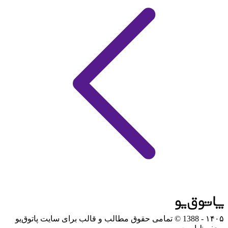
۱۴۰۵
- 1388 © تمامی حقوق مطالب و قالب برای سایت پاتوق‌یو