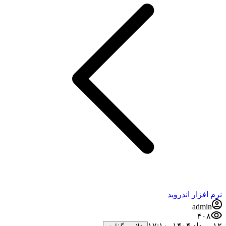
نرم افزار اندروید
admin
۴۰۸
۱۲ مرداد ۱۴۰۴،‏ ۱۷:۱۰