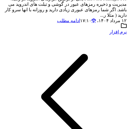
مدیریت و ذخیره رمزهای عبور در گوشی و تبلت های اندروید می
باشد. اگر شما رمزهای عبوری زیادی دارید و روزانه با انها سرو کار
دارید ( مثلا ر...
۱۲ مرداد ۱۴۰۴،‏ ۱۷:۱۰
ادامه مطلب
نرم افزار