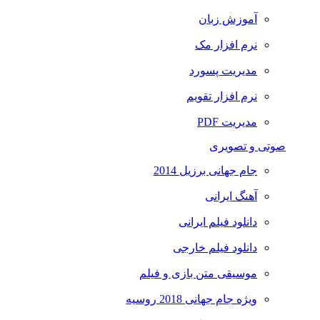
آموزش زبان
نرم افزار مک
مدیریت پسورد
نرم افزار تقویم
مدیریت PDF
صوتی و تصویری
جام جهانی برزیل 2014
آهنگ ایرانی
دانلود فیلم ایرانی
دانلود فیلم خارجی
موسیقی متن بازی و فیلم
ویژه جام جهانی 2018 روسیه