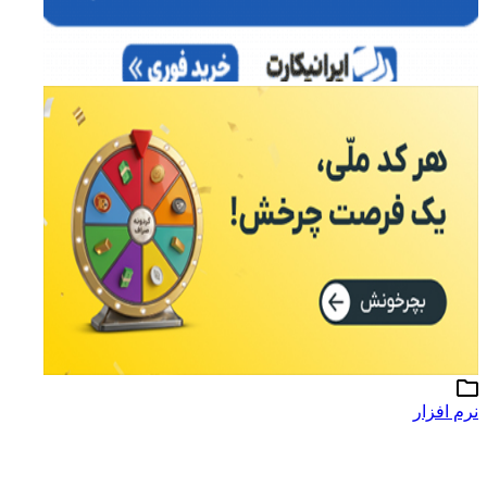
نرم افزار