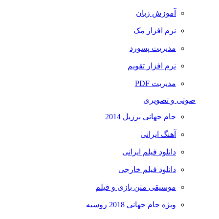
آموزش زبان
نرم افزار مک
مدیریت پسورد
نرم افزار تقویم
مدیریت PDF
صوتی و تصویری
جام جهانی برزیل 2014
آهنگ ایرانی
دانلود فیلم ایرانی
دانلود فیلم خارجی
موسیقی متن بازی و فیلم
ویژه جام جهانی 2018 روسیه