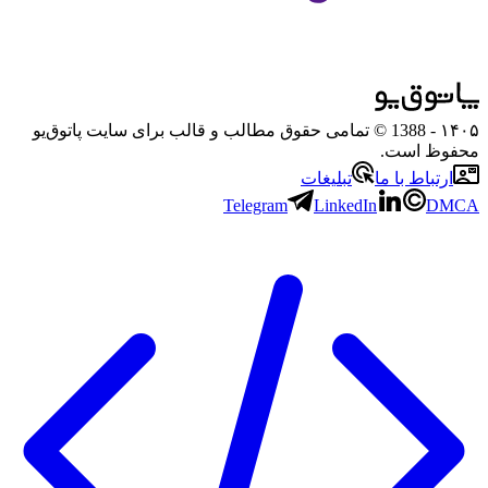
۱۴۰۵
- 1388 © تمامی حقوق مطالب و قالب برای سایت پاتوق‌یو
محفوظ است.
ارتباط با ما
تبلیغات
Telegram
LinkedIn
DMCA