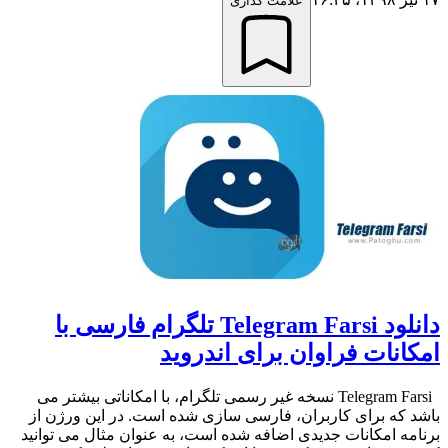
علامت گذاری
دانلود Telegram Farsi تلگرام فارسی با
امکانات فراوان برای اندروید
Telegram Farsi نسخه غیر رسمی تلگرام، با امکاناتی بیشتر می
باشد که برای کاربران، فارسی سازی شده است. در این ورژن از
برنامه امکانات جدیدی اضافه شده است، به عنوان مثال می توانید