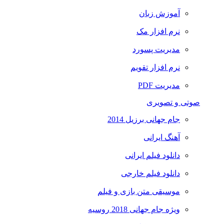
آموزش زبان
نرم افزار مک
مدیریت پسورد
نرم افزار تقویم
مدیریت PDF
صوتی و تصویری
جام جهانی برزیل 2014
آهنگ ایرانی
دانلود فیلم ایرانی
دانلود فیلم خارجی
موسیقی متن بازی و فیلم
ویژه جام جهانی 2018 روسیه