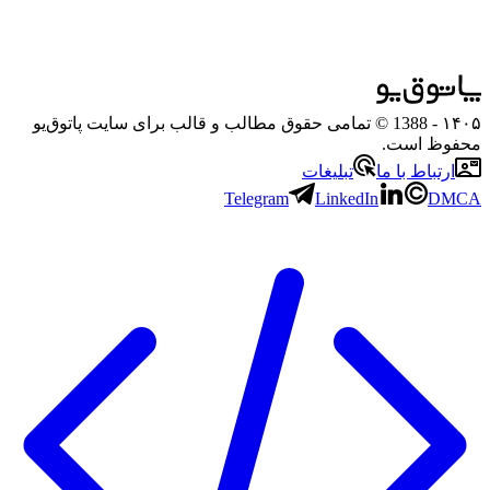
۱۴۰۵
- 1388 © تمامی حقوق مطالب و قالب برای سایت پاتوق‌یو
محفوظ است.
ارتباط با ما
تبلیغات
Telegram
LinkedIn
DMCA