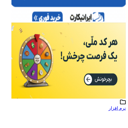
نرم افزار