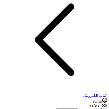
کتاب الکترونیک
admin
۱۶٬۵۱۹