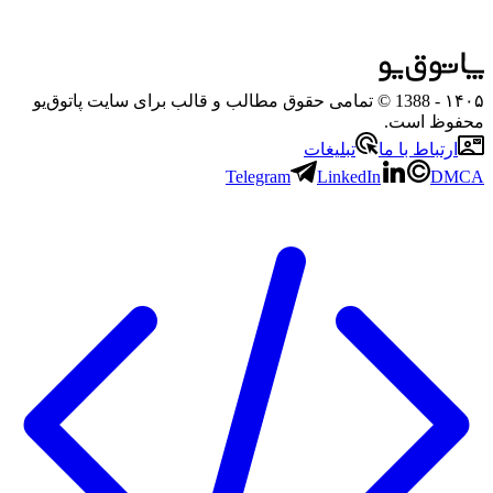
۱۴۰۵
- 1388 © تمامی حقوق مطالب و قالب برای سایت پاتوق‌یو
محفوظ است.
ارتباط با ما
تبلیغات
Telegram
LinkedIn
DMCA