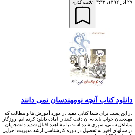
۲۷ آذر ۱۳۹۲،‏ ۳:۳۳
علامت گذاری
دانلود کتاب آنچه نومهندسان نمی دانند
در این پست برای شما کتابی مفید در مورد آموزش ها و مطالب که
مهندسان جواب باید به ان دقت کنند را آماده دانلود کرده ایم. روزگار
مشاغل سنتی، سپری شده است.با مشاهده اقبال شدید دانشجویان
در سالهای اخیر به تحصیل در دوره کارشناسی ارشد مدیریت اجرایی