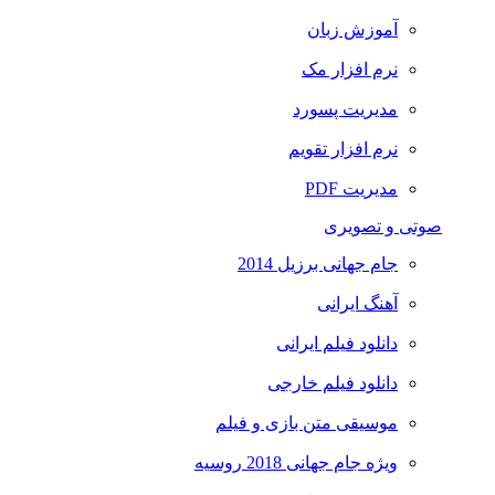
آموزش زبان
نرم افزار مک
مدیریت پسورد
نرم افزار تقویم
مدیریت PDF
صوتی و تصویری
جام جهانی برزیل 2014
آهنگ ایرانی
دانلود فیلم ایرانی
دانلود فیلم خارجی
موسیقی متن بازی و فیلم
ویژه جام جهانی 2018 روسیه