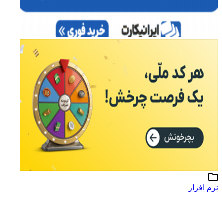
نرم افزار