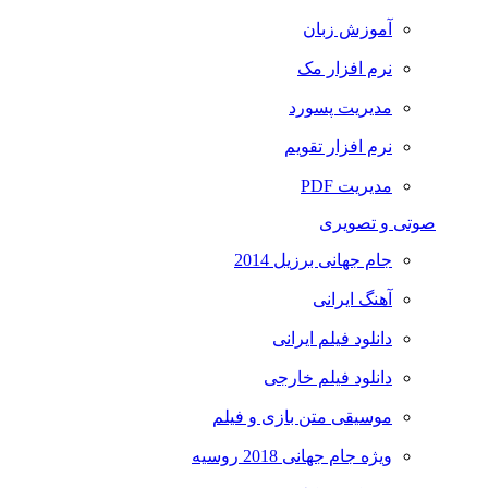
آموزش زبان
نرم افزار مک
مدیریت پسورد
نرم افزار تقویم
مدیریت PDF
صوتی و تصویری
جام جهانی برزیل 2014
آهنگ ایرانی
دانلود فیلم ایرانی
دانلود فیلم خارجی
موسیقی متن بازی و فیلم
ویژه جام جهانی 2018 روسیه