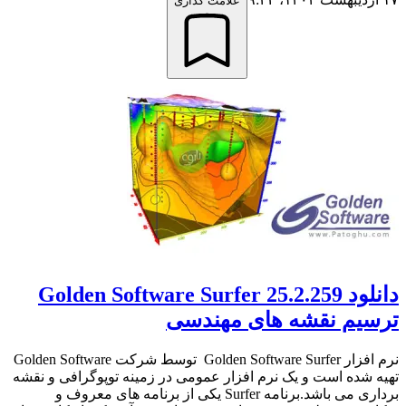
علامت گذاری
دانلود Golden Software Surfer 25.2.259
ترسیم نقشه های مهندسی
نرم افزار Golden Software Surfer توسط شرکت Golden Software
تهیه شده است و یک نرم افزار عمومی در زمینه توپوگرافی و نقشه
برداری می باشد.برنامه Surfer یکی از برنامه های معروف و