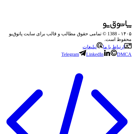
۱۴۰۵
- 1388 © تمامی حقوق مطالب و قالب برای سایت پاتوق‌یو
محفوظ است.
ارتباط با ما
تبلیغات
Telegram
LinkedIn
DMCA