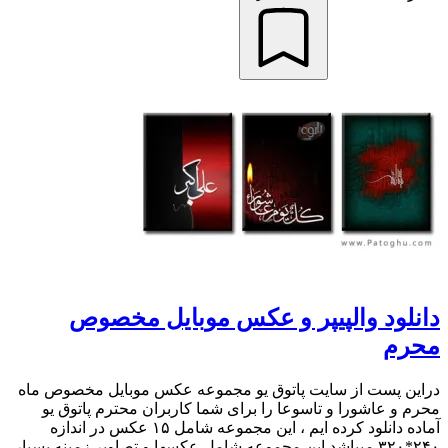
دانلود والپیپر و عکس موبایل مخصوص
محرم
دراین پست از سایت پاتوق یو مجموعه عکس موبایل مخصوص ماه
محرم و عاشورا و تاسوعا را برای شما کاربران محترم پاتوق یو
آماده دانلود کرده ایم ، این مجموعه شامل ۱۵ عکس در اندازه
۲۴۰*۳۲۰ میباشد.این مجموعه شامل عکسها و تصاویر زمینه بسیار