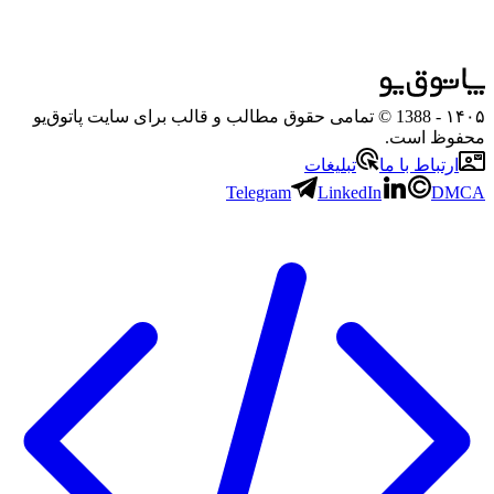
۱۴۰۵
- 1388 © تمامی حقوق مطالب و قالب برای سایت پاتوق‌یو
محفوظ است.
ارتباط با ما
تبلیغات
Telegram
LinkedIn
DMCA