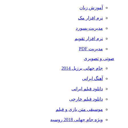
آموزش زبان
نرم افزار مک
مدیریت پسورد
نرم افزار تقویم
مدیریت PDF
صوتی و تصویری
جام جهانی برزیل 2014
آهنگ ایرانی
دانلود فیلم ایرانی
دانلود فیلم خارجی
موسیقی متن بازی و فیلم
ویژه جام جهانی 2018 روسیه