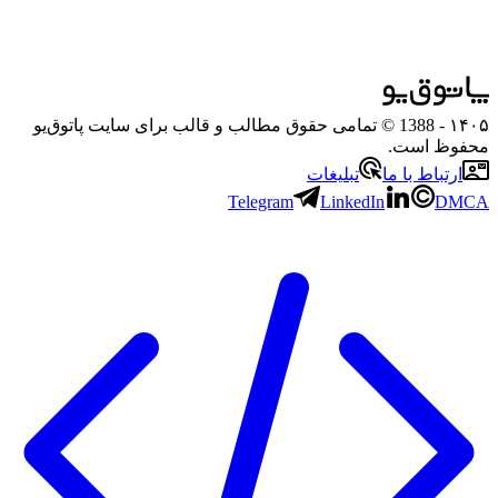
۱۴۰۵
- 1388 © تمامی حقوق مطالب و قالب برای سایت پاتوق‌یو
محفوظ است.
ارتباط با ما
تبلیغات
Telegram
LinkedIn
DMCA