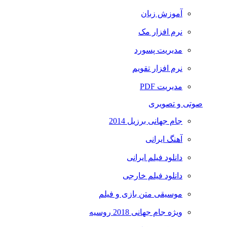
آموزش زبان
نرم افزار مک
مدیریت پسورد
نرم افزار تقویم
مدیریت PDF
صوتی و تصویری
جام جهانی برزیل 2014
آهنگ ایرانی
دانلود فیلم ایرانی
دانلود فیلم خارجی
موسیقی متن بازی و فیلم
ویژه جام جهانی 2018 روسیه