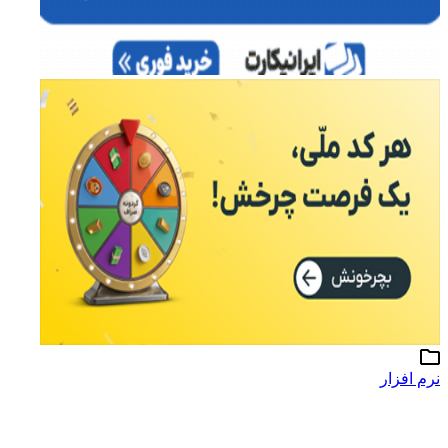
نرم افزار