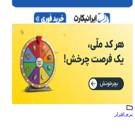
نرم افزار