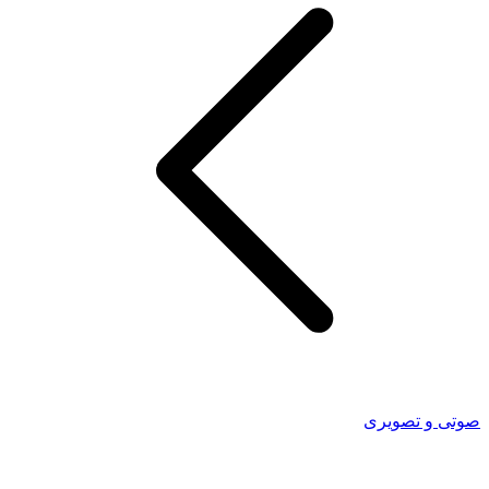
صوتی و تصویری