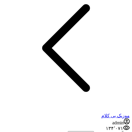
موزیک بی کلام
admin
۱۳۴٬۰۷۱