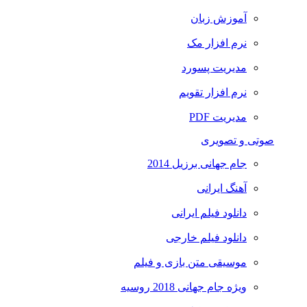
آموزش زبان
نرم افزار مک
مدیریت پسورد
نرم افزار تقویم
مدیریت PDF
صوتی و تصویری
جام جهانی برزیل 2014
آهنگ ایرانی
دانلود فیلم ایرانی
دانلود فیلم خارجی
موسیقی متن بازی و فیلم
ویژه جام جهانی 2018 روسیه