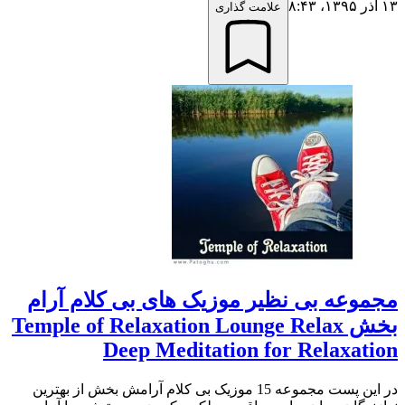
۱۳ آذر ۱۳۹۵،‏ ۸:۴۳
علامت گذاری
مجموعه بی نظیر موزیک های بی کلام آرام
بخش Temple of Relaxation Lounge Relax
Deep Meditation for Relaxation
در این پست مجموعه 15 موزیک بی کلام آرامش بخش از بهترین