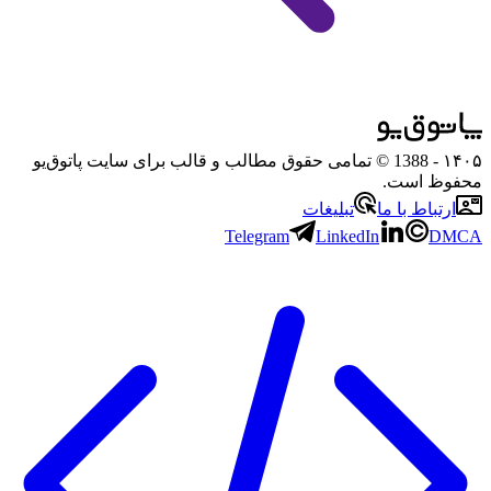
۱۴۰۵
- 1388 © تمامی حقوق مطالب و قالب برای سایت پاتوق‌یو
محفوظ است.
ارتباط با ما
تبلیغات
Telegram
LinkedIn
DMCA