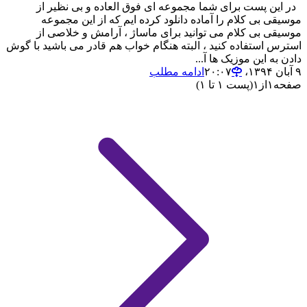
در این پست برای شما مجموعه ای فوق العاده و بی نظیر از
موسیقی بی کلام را آماده دانلود کرده ایم که از این مجموعه
موسیقی بی کلام می توانید برای ماساژ ، آرامش و خلاصی از
استرس استفاده کنید ، البته هنگام خواب هم قادر می باشید با گوش
دادن به این موزیک ها آ...
۹ آبان ۱۳۹۴،‏ ۲۰:۰۷
ادامه مطلب
صفحه
۱
از
۱
(پست ۱ تا ۱)