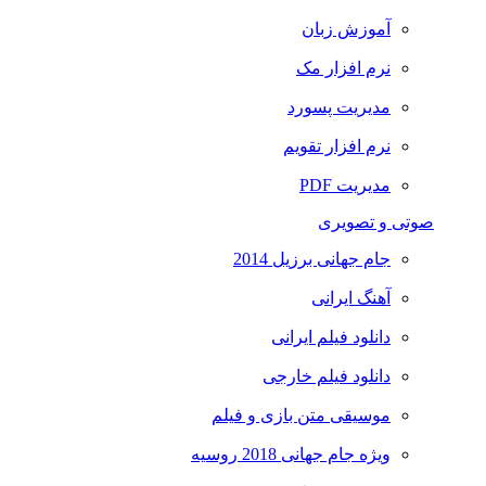
آموزش زبان
نرم افزار مک
مدیریت پسورد
نرم افزار تقویم
مدیریت PDF
صوتی و تصویری
جام جهانی برزیل 2014
آهنگ ایرانی
دانلود فیلم ایرانی
دانلود فیلم خارجی
موسیقی متن بازی و فیلم
ویژه جام جهانی 2018 روسیه