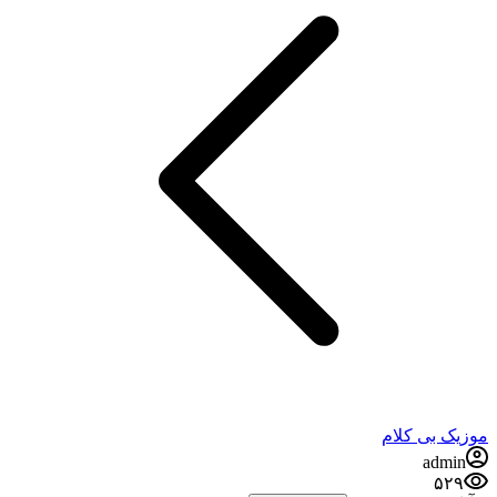
موزیک بی کلام
admin
۵۲۹