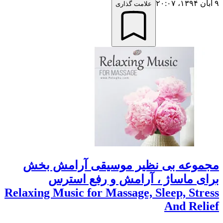
۹ آبان ۱۳۹۴،‏ ۲۰:۰۷
علامت گذاری
مجموعه بی نظیر موسیقی آرامش بخش
برای ماساژ ، آرامش و رفع استرس
Relaxing Music for Massage, Sleep, Stress
And Relief