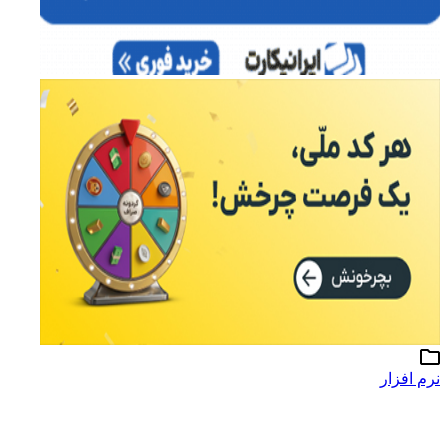
نرم افزار