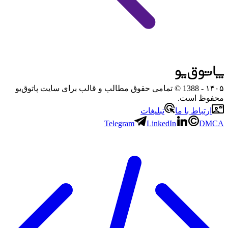
۱۴۰۵
- 1388 © تمامی حقوق مطالب و قالب برای سایت پاتوق‌یو
محفوظ است.
ارتباط با ما
تبلیغات
Telegram
LinkedIn
DMCA