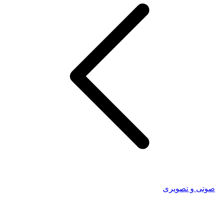
صوتی و تصویری