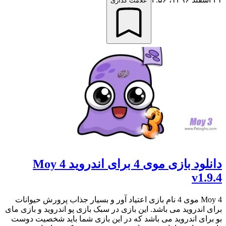
علامت گذاری
دانلود بازی موی 4 برای اندروید Moy 4
v1.9.4
Moy 4 موی 4 نام بازی اعتیاد آور و بسیار جذاب پرورش حیوانات
برای اندروید می باشد. این بازی در سبک بازی پو اندروید و بازی مای
بو برای اندروید می باشد که در این بازی شما باید شخصیت دوست