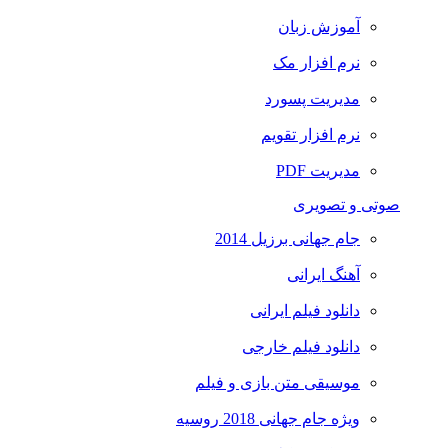
آموزش زبان
نرم افزار مک
مدیریت پسورد
نرم افزار تقویم
مدیریت PDF
صوتی و تصویری
جام جهانی برزیل 2014
آهنگ ایرانی
دانلود فیلم ایرانی
دانلود فیلم خارجی
موسیقی متن بازی و فیلم
ویژه جام جهانی 2018 روسیه