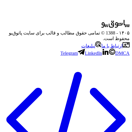
۱۴۰۵
- 1388 © تمامی حقوق مطالب و قالب برای سایت پاتوق‌یو
محفوظ است.
ارتباط با ما
تبلیغات
Telegram
LinkedIn
DMCA