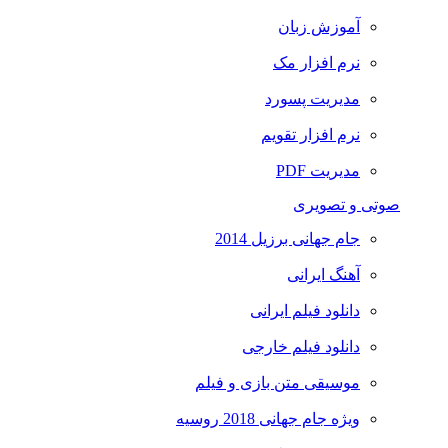
آموزش زبان
نرم افزار مک
مدیریت پسورد
نرم افزار تقویم
مدیریت PDF
صوتی و تصویری
جام جهانی برزیل 2014
آهنگ ایرانی
دانلود فیلم ایرانی
دانلود فیلم خارجی
موسیقی متن بازی و فیلم
ویژه جام جهانی 2018 روسیه