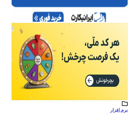
نرم افزار