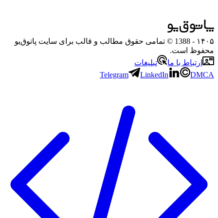
۱۴۰۵
- 1388 © تمامی حقوق مطالب و قالب برای سایت پاتوق‌یو
محفوظ است.
ارتباط با ما
تبلیغات
Telegram
LinkedIn
DMCA