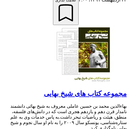
علامت گذاری
مجموعه کتاب های شیخ بهایی
بهاءالدین محمد بن‏ حسین عاملی معروف به شیخ بهائی دانشمند
نامدار قرن دهم و یازدهم هجری است که در دانش‌های فلسفه،
منطق، هیئت و ریاضیات تبحر داشت.به پاس خدمات وی به علم
ستاره‌شناسی، یونسکو سال ۲۰۰۹ را به نام او سال نجوم و شیخ
بهایی نامگذاری کرد. ...