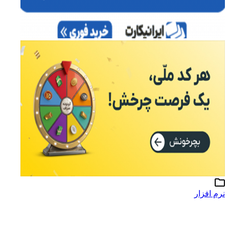
نرم افزار