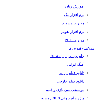
آموزش زبان
نرم افزار مک
مدیریت پسورد
نرم افزار تقویم
مدیریت PDF
صوتی و تصویری
جام جهانی برزیل 2014
آهنگ ایرانی
دانلود فیلم ایرانی
دانلود فیلم خارجی
موسیقی متن بازی و فیلم
ویژه جام جهانی 2018 روسیه