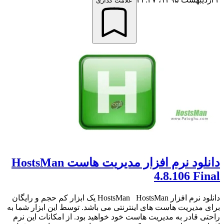
علامت گذاری
دانلود نرم افزار مدیریت هاست HostsMan
4.8.106 Final
دانلود نرم افزار HostsMan HostsMan یک ابزار کم حجم و رایگان
برای مدیریت هاست های اینترنتی می باشد. توسط این ابزار شما به
راحتی قادر به مدیریت هاست خود خواهید بود. از امکانات این نرم