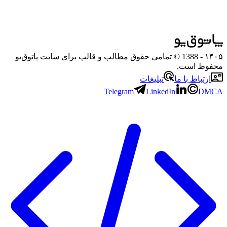
۱۴۰۵
- 1388 © تمامی حقوق مطالب و قالب برای سایت پاتوق‌یو
محفوظ است.
ارتباط با ما
تبلیغات
Telegram
LinkedIn
DMCA