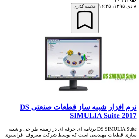
۱۰٬۳۷۴
۸ دی ۱۳۹۵،‏ ۱۶:۲۵
علامت گذاری
نرم افزار شبیه ساز قطعات صنعتی DS
SIMULIA Suite 2017
DS SIMULIA Suite برنامه ای حرفه ای در زمینه طراحی و شبیه
سازی قطعات مهندسی است که توسط شرکت معروف فرانسوی