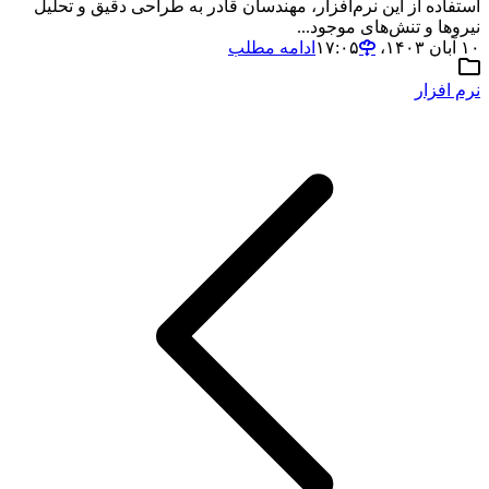
استفاده از این نرم‌افزار، مهندسان قادر به طراحی دقیق و تحلیل
نیروها و تنش‌های موجود...
۱۰ آبان ۱۴۰۳،‏ ۱۷:۰۵
ادامه مطلب
نرم افزار