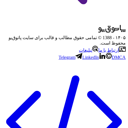
۱۴۰۵
- 1388 © تمامی حقوق مطالب و قالب برای سایت پاتوق‌یو
محفوظ است.
ارتباط با ما
تبلیغات
Telegram
LinkedIn
DMCA