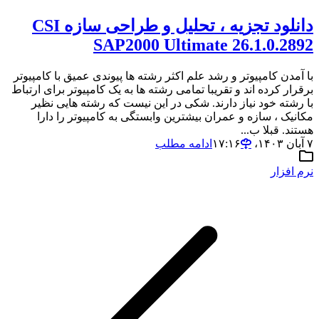
دانلود تجزیه ، تحلیل و طراحی سازه CSI
SAP2000 Ultimate 26.1.0.2892
با آمدن کامپیوتر و رشد علم اکثر رشته ها پیوندی عمیق با کامپیوتر
برقرار کرده اند و تقریبا تمامی رشته ها به یک کامپیوتر برای ارتباط
با رشته خود نیاز دارند. شکی در این نیست که رشته هایی نظیر
مکانیک ، سازه و عمران بیشترین وابستگی به کامپیوتر را دارا
هستند. قبلا ب...
۷ آبان ۱۴۰۳،‏ ۱۷:۱۶
ادامه مطلب
نرم افزار