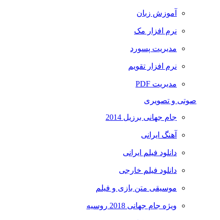
آموزش زبان
نرم افزار مک
مدیریت پسورد
نرم افزار تقویم
مدیریت PDF
صوتی و تصویری
جام جهانی برزیل 2014
آهنگ ایرانی
دانلود فیلم ایرانی
دانلود فیلم خارجی
موسیقی متن بازی و فیلم
ویژه جام جهانی 2018 روسیه