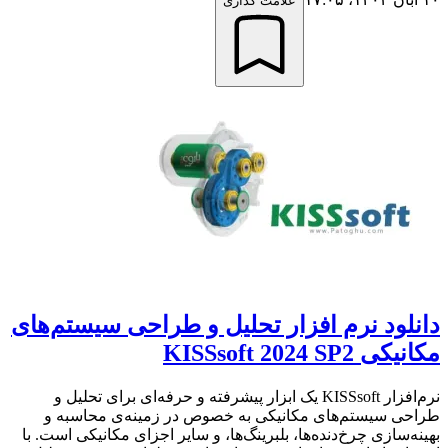
علامت گذاری
دانلود نرم افزار تحلیل و طراحی سیستم‌های
مکانیکی KISSsoft 2024 SP2
نرم‌افزار KISSsoft یک ابزار پیشرفته و حرفه‌ای برای تحلیل و
طراحی سیستم‌های مکانیکی به خصوص در زمینه‌ی محاسبه و
بهینه‌سازی چرخ‌دنده‌ها، بلبرینگ‌ها، و سایر اجزای مکانیکی است. با