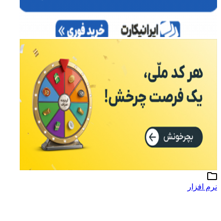
نرم افزار