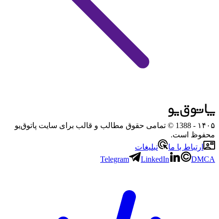
۱۴۰۵
- 1388 © تمامی حقوق مطالب و قالب برای سایت پاتوق‌یو
محفوظ است.
ارتباط با ما
تبلیغات
Telegram
LinkedIn
DMCA