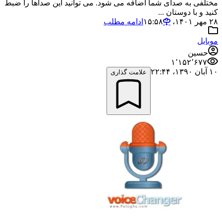
مختلفی به صدای شما اضافه می شود. می توانید این صداها را ضبط
کنید و با دوستان ...
۲۸ مهر ۱۴۰۱،‏ ۱۵:۵۸
ادامه مطلب
موبایل
حسین
۱٬۱۵۲٬۶۷۷
۱۰ آبان ۱۳۹۰،‏ ۲۲:۴۴
علامت گذاری