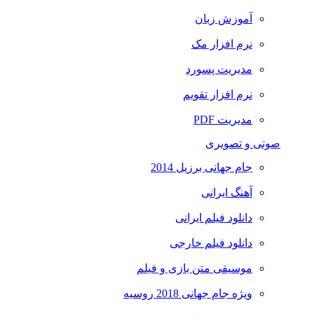
آموزش زبان
نرم افزار مک
مدیریت پسورد
نرم افزار تقویم
مدیریت PDF
صوتی و تصویری
جام جهانی برزیل 2014
آهنگ ایرانی
دانلود فیلم ایرانی
دانلود فیلم خارجی
موسیقی متن بازی و فیلم
ویژه جام جهانی 2018 روسیه